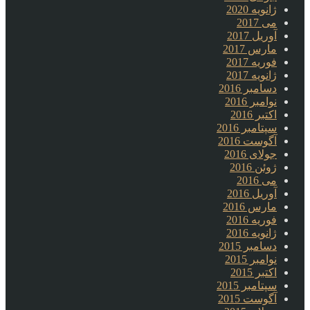
ژانویه 2020
می 2017
آوریل 2017
مارس 2017
فوریه 2017
ژانویه 2017
دسامبر 2016
نوامبر 2016
اکتبر 2016
سپتامبر 2016
آگوست 2016
جولای 2016
ژوئن 2016
می 2016
آوریل 2016
مارس 2016
فوریه 2016
ژانویه 2016
دسامبر 2015
نوامبر 2015
اکتبر 2015
سپتامبر 2015
آگوست 2015