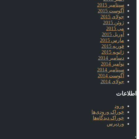
سپتامبر 2015
آگوست 2015
جولای 2015
ژوئن 2015
می 2015
آوریل 2015
مارس 2015
فوریه 2015
ژانویه 2015
دسامبر 2014
نوامبر 2014
سپتامبر 2014
آگوست 2014
جولای 2014
اطلاعات
ورود
خوراک ورودی‌ها
خوراک دیدگاه‌ها
وردپرس
.