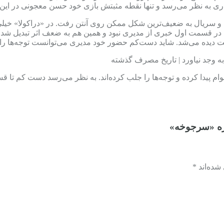
راری به نظر می‌رسد و تنها نقطه مثبتش بازی خود حسن معجونی در ای
 و سریال به ضعیف‌ترین شکل ممکن روی آنتن رفت. در «دراکولا» خی
ر قسمت اول خبری از مدیری نبود و همین هم به ضعف اثر تبدیل شد. نه
ت دیده می‌شد. شاید دست‌کم حضور خود مدیری می‌توانست توجه‌ها را جل
 قوام پیدا کرده و توجه‌ها را جلب کرده‌اند. به نظر می‌رسد دست کم
ره «سرجوخه»
ده‌اند *