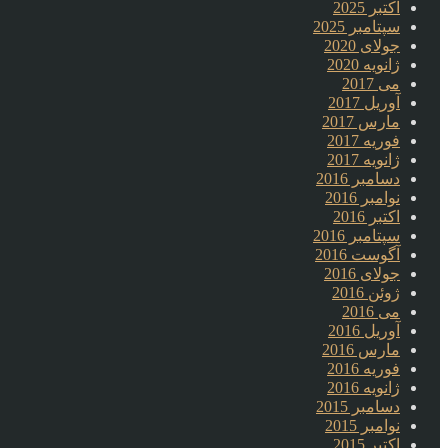
اکتبر 2025
سپتامبر 2025
جولای 2020
ژانویه 2020
می 2017
آوریل 2017
مارس 2017
فوریه 2017
ژانویه 2017
دسامبر 2016
نوامبر 2016
اکتبر 2016
سپتامبر 2016
آگوست 2016
جولای 2016
ژوئن 2016
می 2016
آوریل 2016
مارس 2016
فوریه 2016
ژانویه 2016
دسامبر 2015
نوامبر 2015
اکتبر 2015