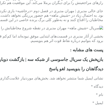
رازهای مراجعینش را برای دیگران برملا می‌کند. این موقعیت هم تک
جای خالی مدیری | مهران مدیری در فصل دوم «درحاشیه» بازی نکرد
بود. به احتمال زیاد در «شیش ماهه» هم حضور پررنگی نخواهد داشت. د
مخاطبان را اقناع کنند و نه به‌طور کلی برگ برنده خاصی در این قسم
بخشی از آثار مدیری در قسمت‌های ابتدایی موفق نبوده‌اند اما کم‌کم
برود که بتوانیم درباره نقاط قوت اثر هم بنویسیم.
پست های مشابه :
بازپخش یک سریال جاسوسی از شبکه سه | بازگشت دوبا
دیدگاهتان را بنویسید لغو پاسخ
نشانی ایمیل شما منتشر نخواهد شد. بخش‌های موردنیاز علامت‌گذاری ش
دیدگاه *
نام *
ایمیل *