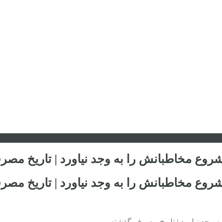
وع مخاطبانش را به وجد نیاورد | تاریخ مص
وع مخاطبانش را به وجد نیاورد | تاریخ مص