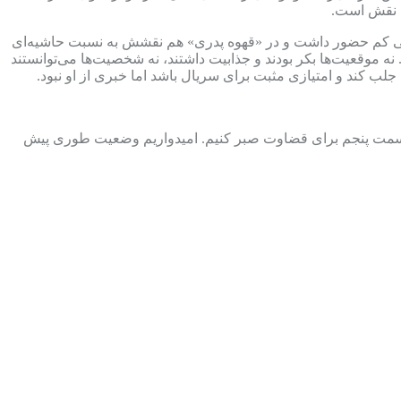
ن نقش است.
لی کم حضور داشت و در «قهوه پدری» هم نقشش به نسبت حاشیه‌ای
 موقعیت‌ها بکر بودند و جذابیت داشتند، نه شخصیت‌ها می‌توانستند
ب کند و امتیازی مثبت برای سریال باشد اما خبری از او نبود.
 تا قسمت پنجم برای قضاوت صبر کنیم. امیدواریم وضعیت طوری پیش