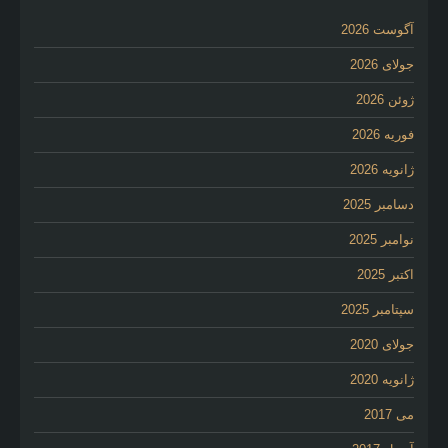
آگوست 2026
جولای 2026
ژوئن 2026
فوریه 2026
ژانویه 2026
دسامبر 2025
نوامبر 2025
اکتبر 2025
سپتامبر 2025
جولای 2020
ژانویه 2020
می 2017