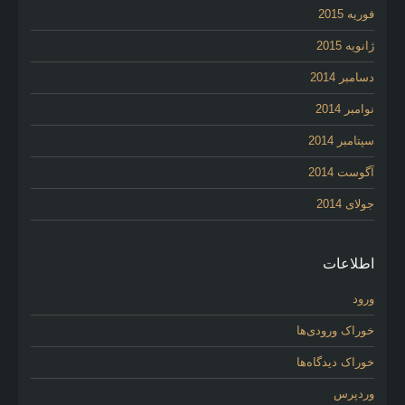
فوریه 2015
ژانویه 2015
دسامبر 2014
نوامبر 2014
سپتامبر 2014
آگوست 2014
جولای 2014
اطلاعات
ورود
خوراک ورودی‌ها
خوراک دیدگاه‌ها
وردپرس