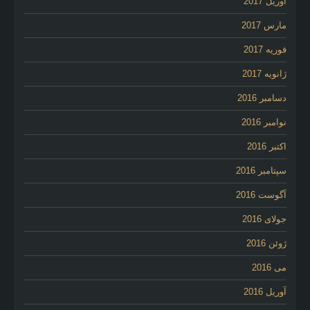
آوریل 2017
مارس 2017
فوریه 2017
ژانویه 2017
دسامبر 2016
نوامبر 2016
اکتبر 2016
سپتامبر 2016
آگوست 2016
جولای 2016
ژوئن 2016
می 2016
آوریل 2016