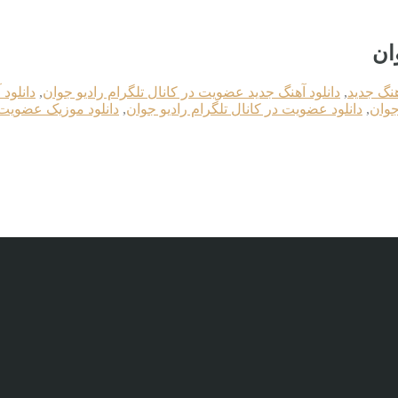
ان
هنگ جدید
,
دانلود آهنگ جدید عضویت در کانال تلگرام رادیو جوان
,
دانلود
جوان
,
دانلود عضویت در کانال تلگرام رادیو جوان
,
دانلود موزیک عضویت د