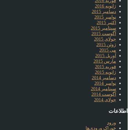
فوریه 2016
ژانویه 2016
دسامبر 2015
نوامبر 2015
اکتبر 2015
سپتامبر 2015
آگوست 2015
جولای 2015
ژوئن 2015
می 2015
آوریل 2015
مارس 2015
فوریه 2015
ژانویه 2015
دسامبر 2014
نوامبر 2014
سپتامبر 2014
آگوست 2014
جولای 2014
اطلاعات
ورود
خوراک ورودی‌ها