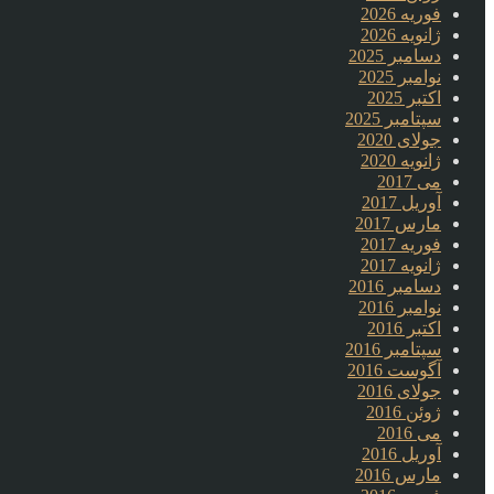
فوریه 2026
ژانویه 2026
دسامبر 2025
نوامبر 2025
اکتبر 2025
سپتامبر 2025
جولای 2020
ژانویه 2020
می 2017
آوریل 2017
مارس 2017
فوریه 2017
ژانویه 2017
دسامبر 2016
نوامبر 2016
اکتبر 2016
سپتامبر 2016
آگوست 2016
جولای 2016
ژوئن 2016
می 2016
آوریل 2016
مارس 2016