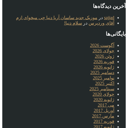
آخرین دیدگاه‌ها
sajjad
در
موزیک جدید ساسان آریا دنیا چی میخوای ازم
آقای وردپرس
در
سلام دنیا!
بایگانی‌ها
آگوست 2026
جولای 2026
ژوئن 2026
فوریه 2026
ژانویه 2026
دسامبر 2025
نوامبر 2025
اکتبر 2025
سپتامبر 2025
جولای 2020
ژانویه 2020
می 2017
آوریل 2017
مارس 2017
فوریه 2017
ژانویه 2017