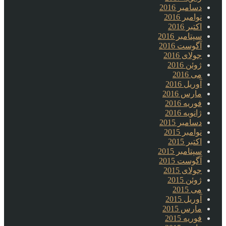
دسامبر 2016
نوامبر 2016
اکتبر 2016
سپتامبر 2016
آگوست 2016
جولای 2016
ژوئن 2016
می 2016
آوریل 2016
مارس 2016
فوریه 2016
ژانویه 2016
دسامبر 2015
نوامبر 2015
اکتبر 2015
سپتامبر 2015
آگوست 2015
جولای 2015
ژوئن 2015
می 2015
آوریل 2015
مارس 2015
فوریه 2015