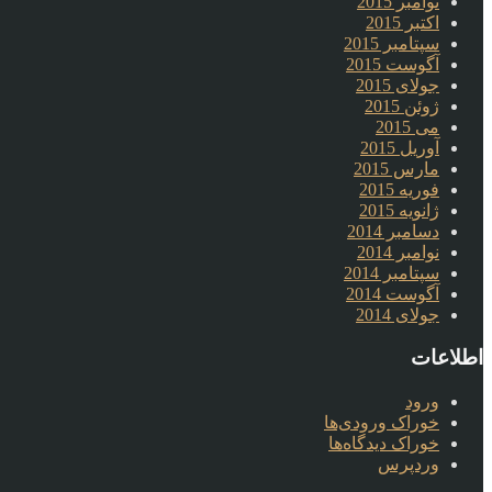
نوامبر 2015
اکتبر 2015
سپتامبر 2015
آگوست 2015
جولای 2015
ژوئن 2015
می 2015
آوریل 2015
مارس 2015
فوریه 2015
ژانویه 2015
دسامبر 2014
نوامبر 2014
سپتامبر 2014
آگوست 2014
جولای 2014
اطلاعات
ورود
خوراک ورودی‌ها
خوراک دیدگاه‌ها
وردپرس