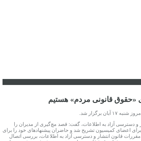
ی «حقوق قانونی مردم» هستیم
 برگزار شد.
و دسترسی آزاد به اطلاعات، گفت: قصد مچ‌گیری از مدیران را
 برای اعضای کمیسیون تشریح شد و حاضران پیشنهادهای خود را برای
ی مقررات قانون انتشار و دسترسی آزاد به اطلاعات، بررسی اتصال