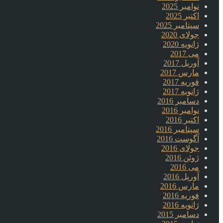
نوامبر 2025
اکتبر 2025
سپتامبر 2025
جولای 2020
ژانویه 2020
می 2017
آوریل 2017
مارس 2017
فوریه 2017
ژانویه 2017
دسامبر 2016
نوامبر 2016
اکتبر 2016
سپتامبر 2016
آگوست 2016
جولای 2016
ژوئن 2016
می 2016
آوریل 2016
مارس 2016
فوریه 2016
ژانویه 2016
دسامبر 2015