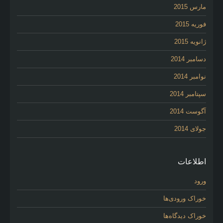
مارس 2015
فوریه 2015
ژانویه 2015
دسامبر 2014
نوامبر 2014
سپتامبر 2014
آگوست 2014
جولای 2014
اطلاعات
ورود
خوراک ورودی‌ها
خوراک دیدگاه‌ها