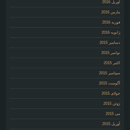
آوریل 2016
مارس 2016
فوریه 2016
ژانویه 2016
دسامبر 2015
نوامبر 2015
اکتبر 2015
سپتامبر 2015
آگوست 2015
جولای 2015
ژوئن 2015
می 2015
آوریل 2015