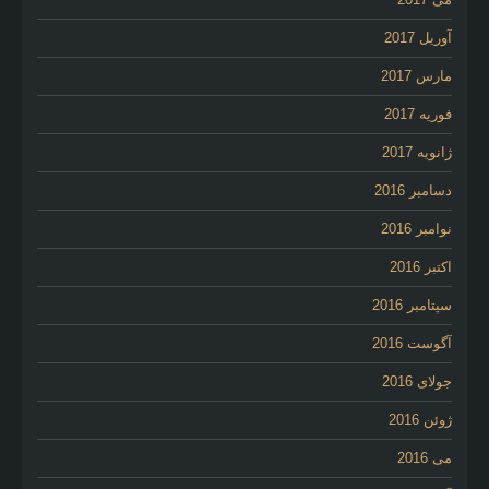
آوریل 2017
مارس 2017
فوریه 2017
ژانویه 2017
دسامبر 2016
نوامبر 2016
اکتبر 2016
سپتامبر 2016
آگوست 2016
جولای 2016
ژوئن 2016
می 2016