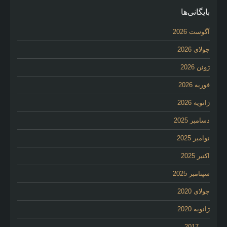
بایگانی‌ها
آگوست 2026
جولای 2026
ژوئن 2026
فوریه 2026
ژانویه 2026
دسامبر 2025
نوامبر 2025
اکتبر 2025
سپتامبر 2025
جولای 2020
ژانویه 2020
می 2017