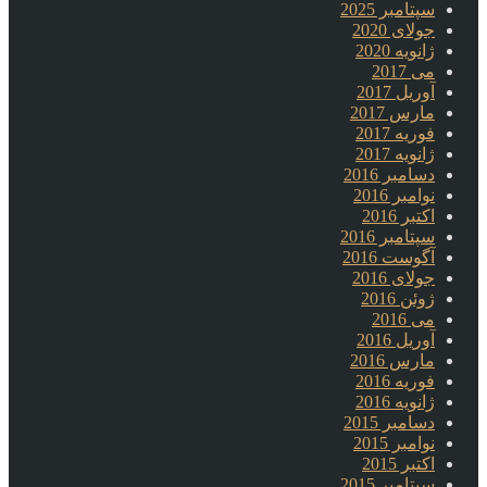
سپتامبر 2025
جولای 2020
ژانویه 2020
می 2017
آوریل 2017
مارس 2017
فوریه 2017
ژانویه 2017
دسامبر 2016
نوامبر 2016
اکتبر 2016
سپتامبر 2016
آگوست 2016
جولای 2016
ژوئن 2016
می 2016
آوریل 2016
مارس 2016
فوریه 2016
ژانویه 2016
دسامبر 2015
نوامبر 2015
اکتبر 2015
سپتامبر 2015