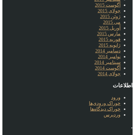
آگوست 2015
جولای 2015
ژوئن 2015
می 2015
آوریل 2015
مارس 2015
فوریه 2015
ژانویه 2015
دسامبر 2014
نوامبر 2014
سپتامبر 2014
آگوست 2014
جولای 2014
اطلاعات
ورود
خوراک ورودی‌ها
خوراک دیدگاه‌ها
وردپرس
.