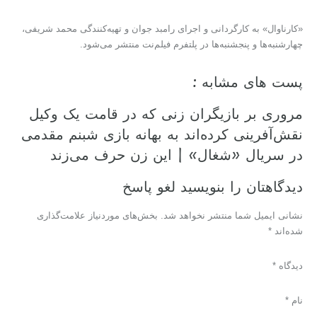
«کارناوال» به کارگردانی و اجرای رامبد جوان و تهیه‌کنندگی محمد شریفی،
چهارشنبه‌ها و پنجشنبه‌ها در پلتفرم فیلم‌نت منتشر می‌شود.
پست های مشابه :
مروری بر بازیگران زنی که در قامت یک وکیل
نقش‌آفرینی کرده‌اند به بهانه بازی شبنم مقدمی
در سریال «شغال» | این زن حرف می‌زند
دیدگاهتان را بنویسید لغو پاسخ
نشانی ایمیل شما منتشر نخواهد شد. بخش‌های موردنیاز علامت‌گذاری
شده‌اند *
دیدگاه *
نام *