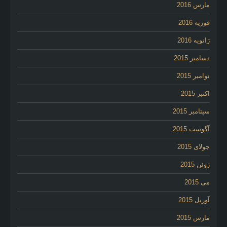
مارس 2016
فوریه 2016
ژانویه 2016
دسامبر 2015
نوامبر 2015
اکتبر 2015
سپتامبر 2015
آگوست 2015
جولای 2015
ژوئن 2015
می 2015
آوریل 2015
مارس 2015