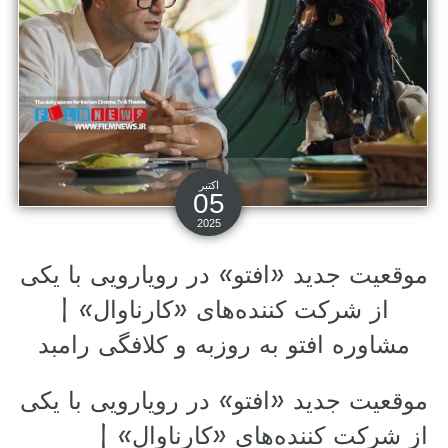
اکتبر
05
2025
موقعیت جدید «افتو» در رویارویی با یکی
از شرکت کننده‌های «کارناوال» |
مشاوره افتو به روزبه و کلافگی رامبد
موقعیت جدید «افتو» در رویارویی با یکی
از شرکت کننده‌های «کارناوال» |