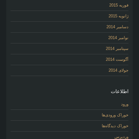
فوریه 2015
ژانویه 2015
دسامبر 2014
نوامبر 2014
سپتامبر 2014
آگوست 2014
جولای 2014
اطلاعات
ورود
خوراک ورودی‌ها
خوراک دیدگاه‌ها
وردپرس