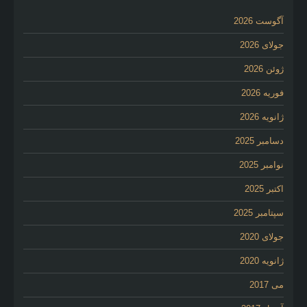
آگوست 2026
جولای 2026
ژوئن 2026
فوریه 2026
ژانویه 2026
دسامبر 2025
نوامبر 2025
اکتبر 2025
سپتامبر 2025
جولای 2020
ژانویه 2020
می 2017