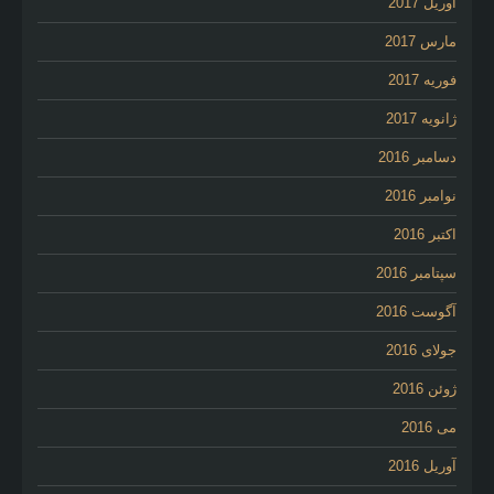
آوریل 2017
مارس 2017
فوریه 2017
ژانویه 2017
دسامبر 2016
نوامبر 2016
اکتبر 2016
سپتامبر 2016
آگوست 2016
جولای 2016
ژوئن 2016
می 2016
آوریل 2016