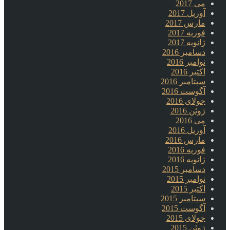
می 2017
آوریل 2017
مارس 2017
فوریه 2017
ژانویه 2017
دسامبر 2016
نوامبر 2016
اکتبر 2016
سپتامبر 2016
آگوست 2016
جولای 2016
ژوئن 2016
می 2016
آوریل 2016
مارس 2016
فوریه 2016
ژانویه 2016
دسامبر 2015
نوامبر 2015
اکتبر 2015
سپتامبر 2015
آگوست 2015
جولای 2015
ژوئن 2015