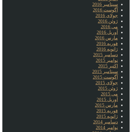
سپتامبر 2016
آگوست 2016
جولای 2016
ژوئن 2016
می 2016
آوریل 2016
مارس 2016
فوریه 2016
ژانویه 2016
دسامبر 2015
نوامبر 2015
اکتبر 2015
سپتامبر 2015
آگوست 2015
جولای 2015
ژوئن 2015
می 2015
آوریل 2015
مارس 2015
فوریه 2015
ژانویه 2015
دسامبر 2014
نوامبر 2014