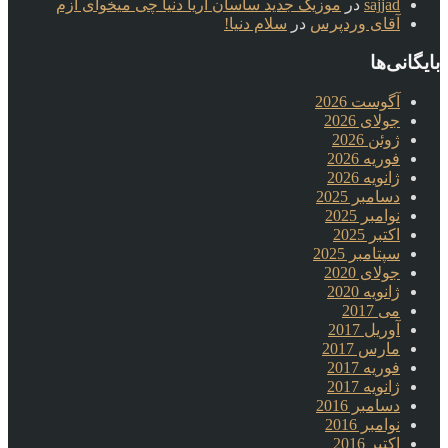
sajjad
در
موزیک جدید ساسان آریا دنیا چی میخوای ازم
آقای وردپرس
در
سلام دنیا!
بایگانی‌ها
آگوست 2026
جولای 2026
ژوئن 2026
فوریه 2026
ژانویه 2026
دسامبر 2025
نوامبر 2025
اکتبر 2025
سپتامبر 2025
جولای 2020
ژانویه 2020
می 2017
آوریل 2017
مارس 2017
فوریه 2017
ژانویه 2017
دسامبر 2016
نوامبر 2016
اکتبر 2016