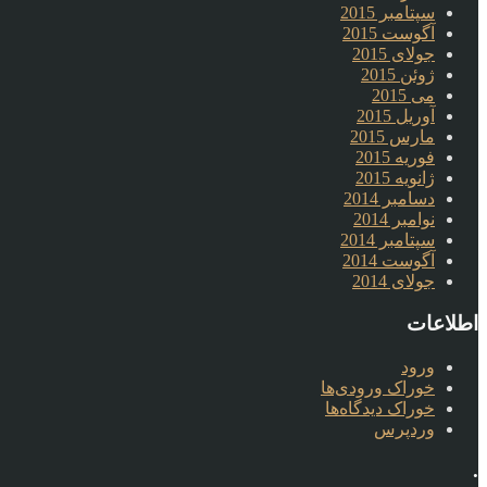
سپتامبر 2015
آگوست 2015
جولای 2015
ژوئن 2015
می 2015
آوریل 2015
مارس 2015
فوریه 2015
ژانویه 2015
دسامبر 2014
نوامبر 2014
سپتامبر 2014
آگوست 2014
جولای 2014
اطلاعات
ورود
خوراک ورودی‌ها
خوراک دیدگاه‌ها
وردپرس
.