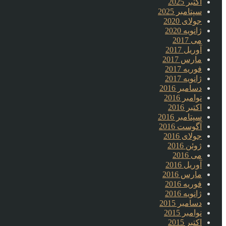
اکتبر 2025
سپتامبر 2025
جولای 2020
ژانویه 2020
می 2017
آوریل 2017
مارس 2017
فوریه 2017
ژانویه 2017
دسامبر 2016
نوامبر 2016
اکتبر 2016
سپتامبر 2016
آگوست 2016
جولای 2016
ژوئن 2016
می 2016
آوریل 2016
مارس 2016
فوریه 2016
ژانویه 2016
دسامبر 2015
نوامبر 2015
اکتبر 2015