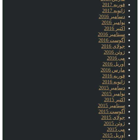
فوریه 2017
ژانویه 2017
دسامبر 2016
نوامبر 2016
اکتبر 2016
سپتامبر 2016
آگوست 2016
جولای 2016
ژوئن 2016
می 2016
آوریل 2016
مارس 2016
فوریه 2016
ژانویه 2016
دسامبر 2015
نوامبر 2015
اکتبر 2015
سپتامبر 2015
آگوست 2015
جولای 2015
ژوئن 2015
می 2015
آوریل 2015