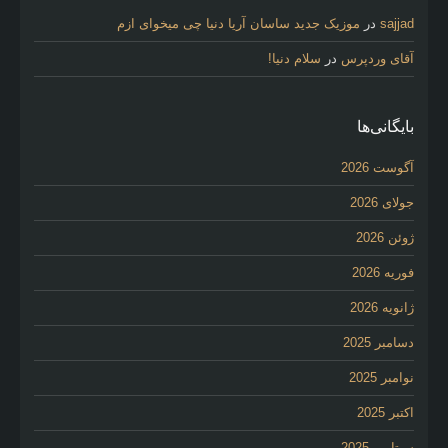
sajjad
در
موزیک جدید ساسان آریا دنیا چی میخوای ازم
آقای وردپرس
در
سلام دنیا!
بایگانی‌ها
آگوست 2026
جولای 2026
ژوئن 2026
فوریه 2026
ژانویه 2026
دسامبر 2025
نوامبر 2025
اکتبر 2025
سپتامبر 2025