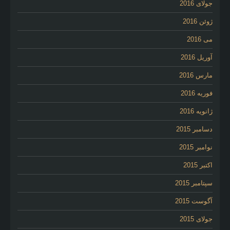
جولای 2016
ژوئن 2016
می 2016
آوریل 2016
مارس 2016
فوریه 2016
ژانویه 2016
دسامبر 2015
نوامبر 2015
اکتبر 2015
سپتامبر 2015
آگوست 2015
جولای 2015