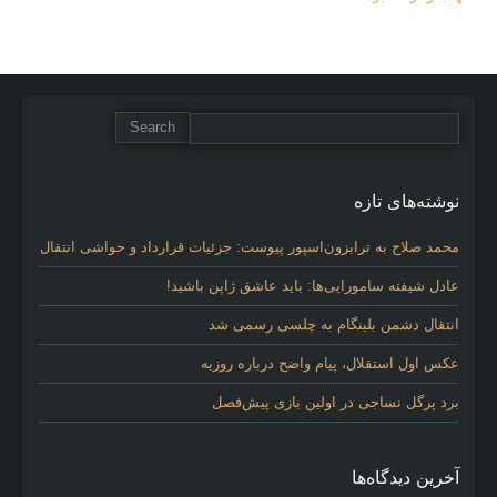
نوشته‌های تازه
محمد صلاح به ترابزون‌اسپور پیوست: جزئیات قرارداد و حواشی انتقال
عادل شیفته سامورایی‌ها: باید عاشق ژاپن باشید!
انتقال دشمن بلینگام به چلسی رسمی شد
عکس اول استقلال، پیام واضح درباره روزبه
برد پرگل نساجی در اولین بازی پیش‌فصل
آخرین دیدگاه‌ها