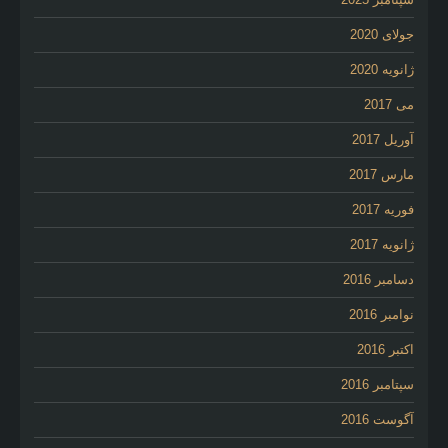
جولای 2020
ژانویه 2020
می 2017
آوریل 2017
مارس 2017
فوریه 2017
ژانویه 2017
دسامبر 2016
نوامبر 2016
اکتبر 2016
سپتامبر 2016
آگوست 2016