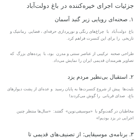
جزئیات اجرای خیره‌کننده در باغ دولت‌آباد
۱. صحنه‌ای رویایی زیر گنبد آسمان
باغ دولت‌آباد با چراغ‌های رنگی و نورپردازی حرفه‌ای ، فضایی رمانتیک و
تاریخی را برای این کنسرت فراهم کرد.
طراحی صحنه ترکیبی از عناصر سنتی و مدرن بود، با پرده‌های بزرگ که
تصاویر هنرمندان قدیمی ایران را نمایش می‌داد.
۲. استقبال بی‌نظیر مردم یزد
بلیت‌ها پیش از شروع کنسرت‌ها به پایان رسید و عده‌ای از پشت دیوارهای
باغ، صدای قربانی را گوش می‌کردند!
مخاطبان در گفت‌وگو با «موسیقی‌نوین» گفتند: «سال‌ها منتظر چنین
اجرایی در یزد بودیم!»
۳. برنامه‌ی موسیقایی: از تصنیف‌های قدیمی تا