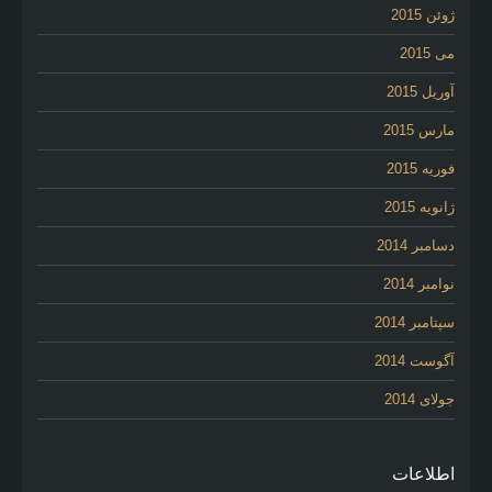
ژوئن 2015
می 2015
آوریل 2015
مارس 2015
فوریه 2015
ژانویه 2015
دسامبر 2014
نوامبر 2014
سپتامبر 2014
آگوست 2014
جولای 2014
اطلاعات