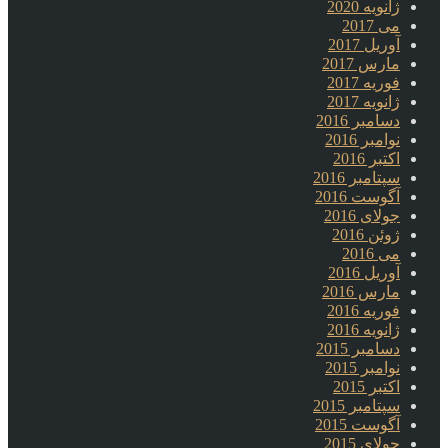
ژانویه 2020
می 2017
آوریل 2017
مارس 2017
فوریه 2017
ژانویه 2017
دسامبر 2016
نوامبر 2016
اکتبر 2016
سپتامبر 2016
آگوست 2016
جولای 2016
ژوئن 2016
می 2016
آوریل 2016
مارس 2016
فوریه 2016
ژانویه 2016
دسامبر 2015
نوامبر 2015
اکتبر 2015
سپتامبر 2015
آگوست 2015
جولای 2015