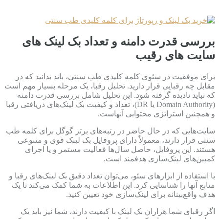
بررسی قدرت دامنه و تعداد بک لینک های
سایت های رقیب
برای موفقیت در سئوی کلمه کلیدی طب سنتی، باید بدانید که در
مقابل چه رقبایی قرار دارید. تحلیل رقبا، یک مرحله بسیار مهم است
که نباید نادیده گرفته شود. این تحلیل شامل بررسی قدرت دامنه
(Domain Authority یا DR)، تعداد و کیفیت بک لینک‌های دریافتی رقبا
و همچنین استراتژی محتوایی آنهاست.
سایت‌هایی که در حال حاضر در رتبه‌های برتر گوگل برای کلمه طب
سنتی قرار دارند، معمولاً دارای پروفایل بک لینک قوی و متنوعی
هستند. این پروفایل، حاصل سال‌ها فعالیت مستمر و یا اجرای
کمپین‌های لینک‌سازی هدفمند است.
با استفاده از ابزارهای سئو، می‌توان تعداد دقیق بک لینک‌های رقبا و
منابع آنها را شناسایی کرد. این اطلاعات به شما کمک می‌کند تا یک
هدف واقع‌بینانه برای لینک‌سازی خود تعیین کنید.
اگر رقبای شما هزاران بک لینک با کیفیت دارند، شما نیز باید یک