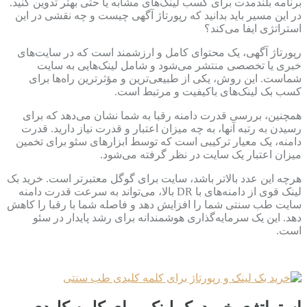
برنامه بلندمدت برای کسب لینک‌های مشابه یا حتی بهتر تدوین کنید.
در این مسیر باید بدانید که رپورتاژ آگهی چیست و چه نقشی در این
استراتژی ایفا می‌کند؟
رپورتاژ آگهی، یک محتوای کامل و ارزشمند است که در سایت‌های
خبری یا تخصصی منتشر می‌شود و شامل لینک‌هایی به سایت
شماست. این روش، یکی از طبیعی‌ترین و مؤثرترین راه‌ها برای
کسب بک لینک‌های باکیفیت و مرتبط است.
همچنین، بررسی قدرت دامنه رقبا به شما نشان می‌دهد که برای
رسیدن به رتبه آنها، به چه میزان اعتبار و قدرت نیاز دارید. قدرت
دامنه، یک معیار ترکیبی است که توسط ابزارهای سئو برای تخمین
میزان اعتبار یک سایت در نظر گرفته می‌شود.
هرچه این عدد بالاتر باشد، سایت برای گوگل معتبرتر است. خرید بک
لینک قوی از دامنه‌های با DR بالا، می‌تواند به سرعت قدرت دامنه
سایت طب سنتی شما را افزایش دهد و فاصله شما با رقبا را کاهش
دهد. این یک سرمایه‌گذاری هوشمندانه برای رشد پایدار در سئو
است.