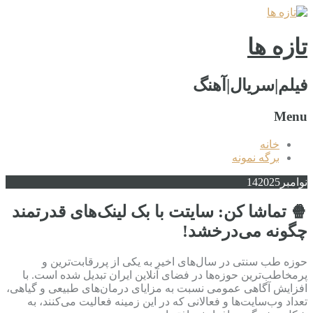
تازه ها
فیلم|سریال|آهنگ
Menu
خانه
برگه نمونه
نوامبر
2025
14
🍿 تماشا کن: سایتت با بک لینک‌های قدرتمند
چگونه می‌درخشد!
حوزه طب سنتی در سال‌های اخیر به یکی از پررقابت‌ترین و
پرمخاطب‌ترین حوزه‌ها در فضای آنلاین ایران تبدیل شده است. با
افزایش آگاهی عمومی نسبت به مزایای درمان‌های طبیعی و گیاهی،
تعداد وب‌سایت‌ها و فعالانی که در این زمینه فعالیت می‌کنند، به