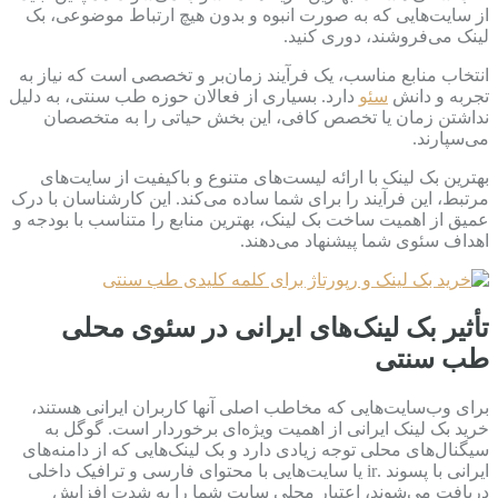
از سایت‌هایی که به صورت انبوه و بدون هیچ ارتباط موضوعی، بک
لینک می‌فروشند، دوری کنید.
انتخاب منابع مناسب، یک فرآیند زمان‌بر و تخصصی است که نیاز به
تجربه و دانش
سئو
دارد. بسیاری از فعالان حوزه طب سنتی، به دلیل
نداشتن زمان یا تخصص کافی، این بخش حیاتی را به متخصصان
می‌سپارند.
بهترین بک لینک با ارائه لیست‌های متنوع و باکیفیت از سایت‌های
مرتبط، این فرآیند را برای شما ساده می‌کند. این کارشناسان با درک
عمیق از اهمیت ساخت بک لینک، بهترین منابع را متناسب با بودجه و
اهداف سئوی شما پیشنهاد می‌دهند.
تأثیر بک لینک‌های ایرانی در سئوی محلی
طب سنتی
برای وب‌سایت‌هایی که مخاطب اصلی آنها کاربران ایرانی هستند،
خرید بک لینک ایرانی از اهمیت ویژه‌ای برخوردار است. گوگل به
سیگنال‌های محلی توجه زیادی دارد و بک لینک‌هایی که از دامنه‌های
ایرانی با پسوند .ir یا سایت‌هایی با محتوای فارسی و ترافیک داخلی
دریافت می‌شوند، اعتبار محلی سایت شما را به شدت افزایش