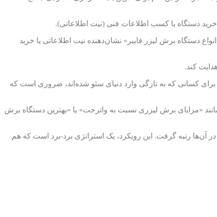
 خرید دستگاه یا کسب اطلاعات فنی (نیت اطلاعاتی).
واع دستگاه برش لیزر فایبر» نشان‌دهنده نیت اطلاعاتی یا خرید
دایت کند.
اما برای کسانی که به تازگی وارد دنیای سئو شده‌اند، ضروری است که
 مانند «مزایای برش لیزری نسبت به واترجت» یا «بهترین دستگاه برش
ر آن‌ها رتبه گرفت. این رویکرد، یک استراتژی برد-برد است که هم