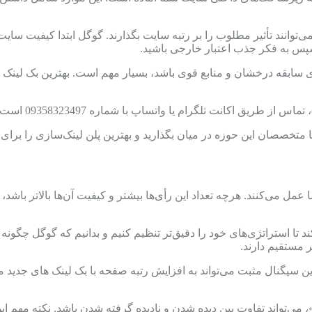
ی‌توانند تأثیر مطلوب را بر رتبه سایت بگذارند. گوگل ابتدا کیفیت س
و سپس به فکر جذب اعتبار خارجی باشید.
ی سابقه درخشان و منابع قوی باشد، بسیار مهم است. بهترین بک لینک 
با متخصصان این حوزه در میان بگذارید و بهترین پلن لینک‌سازی را برا
مل می‌کنند. هرچه تعداد این رأی‌ها بیشتر و کیفیت آن‌ها بالاتر باشد،
ا استراتژی‌های خود را دقیق‌تر تنظیم کنیم و بدانیم که گوگل چگونه به
 مستقیم دارند.
ین سیگنال مثبت می‌تواند به افزایش رتبه صفحه با بک لینک های جدید
، می‌تواند تفاوت بین دیده شدن و نادیده گرفته شدن باشد. نکته مهم 