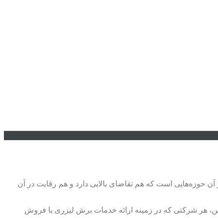
ن حوزه‌هایی است که هم تقاضای بالایی دارد و هم رقابت در آن
ین، هر شرکتی که در زمینه ارائه خدمات برش لیزری یا فروش