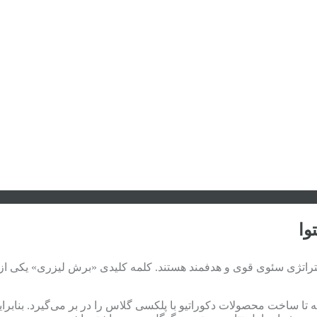
وا
تراتژی سئوی قوی و هدفمند هستند. کلمه کلیدی «برش لیزری» یکی از آ
ا ساخت محصولات دکوراتیو با پلکسی گلاس را در بر می‌گیرد. بنابرا