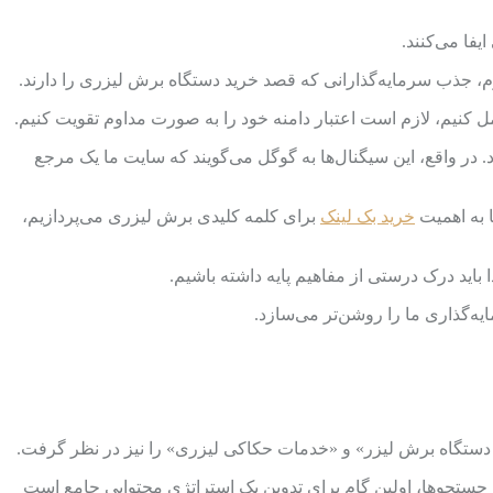
یفا می‌کنند.
، جذب سرمایه‌گذارانی که قصد خرید دستگاه برش لیزری را دارند.
 کنیم، لازم است اعتبار دامنه خود را به صورت مداوم تقویت کنیم.
 در واقع، این سیگنال‌ها به گوگل می‌گویند که سایت ما یک مرجع
ا به اهمیت
خرید بک لینک
برای کلمه کلیدی برش لیزری می‌پردازیم،
 باید درک درستی از مفاهیم پایه داشته باشیم.
ایه‌گذاری ما را روشن‌تر می‌سازد.
 دستگاه برش لیزر» و «خدمات حکاکی لیزری» را نیز در نظر گرفت.
در جستجوها، اولین گام برای تدوین یک استراتژی محتوایی جامع است