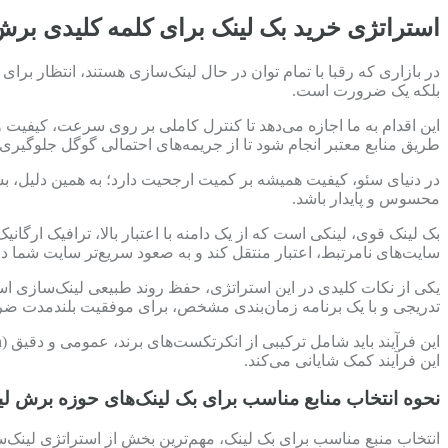
استراتژی خرید بک لینک برای کلمه کلیدی برش
در بازاری که رقبا با تمام توان در حال لینک‌سازی هستند، انتظار بر
بلکه یک ضرورت است.
این اقدام به ما اجازه می‌دهد تا کنترل کاملی بر روی سرعت، کیفیت و 
طریق منابع معتبر انجام شود تا از جریمه‌های احتمالی گوگل جلوگیری
در دنیای سئو، کیفیت همیشه بر کمیت ارجحیت دارد؛ به همین دلیل، بسی
محسوس و پایدار باشد.
بک لینک قوی، لینکی است که از یک دامنه با اعتبار بالا، ترافیک ارگا
سایت‌های نامرتبط، اعتبار منتقل کند و به صعود سریع‌تر سایت شما د
یکی از نکات کلیدی در این استراتژی، حفظ روند طبیعی لینک‌سازی 
تدریجی و با یک برنامه زمان‌بندی مشخص، برای موفقیت بلندمدت ض
این فرآیند کمک شایانی می‌کند.
نحوه انتخاب منابع مناسب برای بک لینک‌های حوزه برش ل