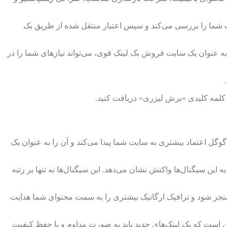
ایت شما را بررسی می‌کند و سپس اعتبار منتقل شده از طریق بک
به عنوان یک سایت فروش بک لینک قوی، می‌تواند نیازهای شما را در
ی کلمه کلیدی «برش لیزری» دریافت کنید.
 گوگل اعتماد بیشتری به سایت شما پیدا می‌کند و آن را به عنوان یک
 این سیگنال‌ها واکنش نشان می‌دهد. این سیگنال‌ها نه تنها بر رتبه
 منجر شود و ترافیک ارگانیک بیشتری را به سمت محتوای شما هدایت
این است که بک لینک‌های جدید باید به صورت مداوم و با حفظ کیفیت