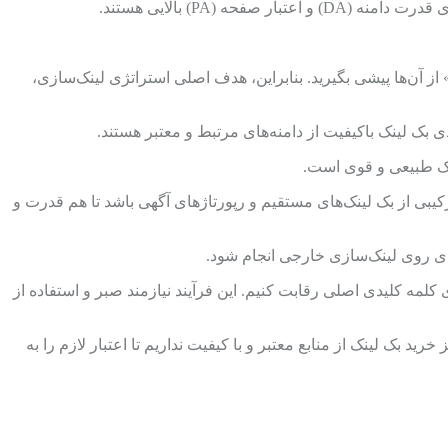
(PA) بالایی هستند.
از آن‌ها پیشی بگیرید. بنابراین، هدف اصلی استراتژی لینک‌سازی،
ی بک لینک باکیفیت از دامنه‌های مرتبط و معتبر هستند.
ینک طبیعی و قوی است.
ترکیبی از بک لینک‌های مستقیم و رپورتاژهای آگهی باشد تا هم قدرت و
جدی روی لینک‌سازی خارجی انجام شود.
 کلمه کلیدی اصلی رقابت کنیم. این فرآیند نیازمند صبر و استفاده از
 بک لینک از منابع معتبر و با کیفیت نداریم تا اعتبار لازم را به