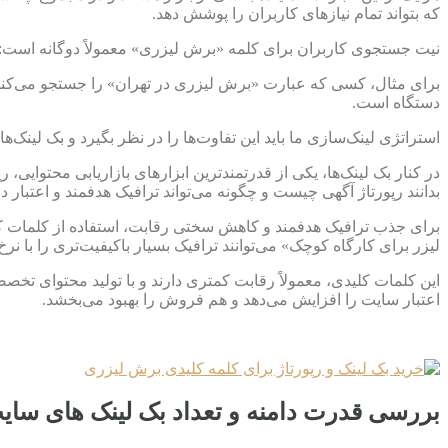
که بتواند تمام نیازهای کاربران را پوشش دهد.
نیت جستجوی کاربران برای کلمه «برش لیزری» معمولاً دوگانه است: ع
برای مثال، کسی که عبارت «برش لیزری در تهران» را جستجو می‌کند، ا
دستگاه است.
استراتژی لینک‌سازی ما باید این تفاوت‌ها را در نظر بگیرد و بک ل
در کنار بک لینک‌ها، یکی از قدرتمندترین ابزارهای بازاریابی محتوایی،
بدانند رپورتاژ آگهی چیست و چگونه می‌تواند ترافیک هدفمند و اعتبار
برای جذب ترافیک هدفمند و کاهش سختی رقابت، استفاده از کلمات کلید
لیزر برای کارگاه کوچک» می‌توانند ترافیک بسیار باکیفیت‌تری را با نرخ
این کلمات کلیدی، معمولاً رقابت کمتری دارند و با تولید محتوای تخ
اعتبار سایت را افزایش می‌دهد و هم فروش را بهبود می‌بخشد.
بررسی قدرت دامنه و تعداد بک لینک های سای