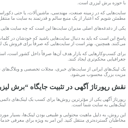
با حوزه برش لیزری است.
سایت‌هایی که در زمینه صنعت، مهندسی، ماشین‌آلات، یا حتی دکوراسیو
مطمئن شویم که اعتبار از یک منبع سالم و قدرتمند به سایت ما منتقل
یکی از دغدغه‌های اصلی مدیران سایت‌ها این است که چه سایت هایی را
پاسخ این است که باید به دنبال سایت‌هایی باشید که خودشان در کلمات
می‌کنند. همچنین، بهتر است از سایت‌هایی که صرفاً برای فروش بک لینک
برای کسب‌وکارهایی که بازار هدف آن‌ها صرفاً داخل کشور است، استفاد
جغرافیایی محکم‌تری ایجاد کنند.
بک لینک‌های ایرانی از سایت‌های خبری، مجلات تخصصی و وبلاگ‌های فارس
مزیت بزرگ محسوب می‌شود.
نقش رپورتاژ آگهی در تثبیت جایگاه “برش لیز
رپورتاژ آگهی یکی از مؤثرترین روش‌ها برای کسب بک لینک‌های دائمی
لینک‌هایی به سایت شما است.
این روش، به دلیل ماهیت محتوایی و طبیعی بودن لینک‌ها، بسیار مورد ع
مخاطبان گسترده‌تری منتقل کنید. این امر به ویژه برای معرفی خدم