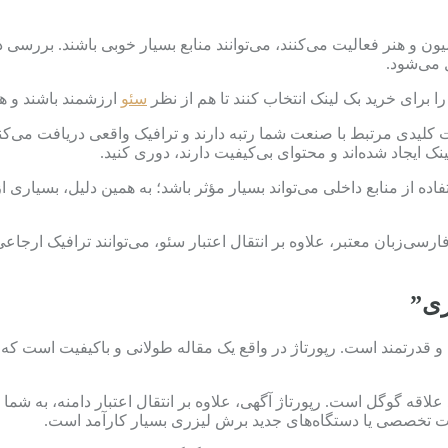
ن و هنر فعالیت می‌کنند، می‌توانند منابع بسیار خوبی باشند. بررسی 
 می‌شود.
 برای خرید بک لینک انتخاب کنند تا هم از نظر
سئو
ارزشمند باشند و ه
 کلیدی مرتبط با صنعت شما رتبه دارند و ترافیک واقعی دریافت می‌کنند
 ایجاد شده‌اند و محتوای بی‌کیفیت دارند، دوری کنید.
ه از منابع داخلی می‌تواند بسیار مؤثر باشد؛ به همین دلیل، بسیاری ا
ی‌زبان معتبر، علاوه بر انتقال اعتبار سئو، می‌توانند ترافیک ارجاعی
ری”
 و قدرتمند است. رپورتاژ در واقع یک مقاله طولانی و باکیفیت است 
لاقه گوگل است. رپورتاژ آگهی، علاوه بر انتقال اعتبار دامنه، به شما 
ات تخصصی یا دستگاه‌های جدید برش لیزری بسیار کارآمد است.