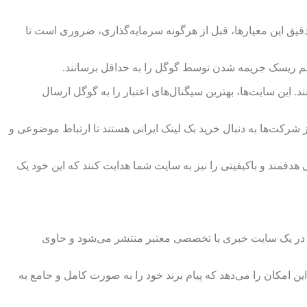
دقیق این معیارها، قبل از هرگونه سرمایه‌گذاری، ضروری است تا
م ریسک جریمه شدن توسط گوگل را به حداقل برسانند.
. این سایت‌ها، بهترین سیگنال‌های اعتبار را به گوگل ارسال
ز شرکت‌ها به دنبال خرید بک لینک ایرانی هستند تا ارتباط موضوعی و
 هدفمند و باکیفیتی را نیز به سایت شما هدایت کنند که این خود یک
که در یک سایت خبری یا تخصصی معتبر منتشر می‌شود و حاوی
این امکان را می‌دهد که پیام برند خود را به صورت کامل و جامع به