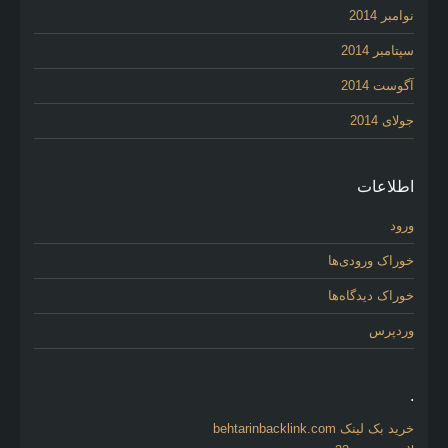
نوامبر 2014
سپتامبر 2014
آگوست 2014
جولای 2014
اطلاعات
ورود
خوراک ورودی‌ها
خوراک دیدگاه‌ها
وردپرس
.
خرید بک لینک behtarinbacklink.com