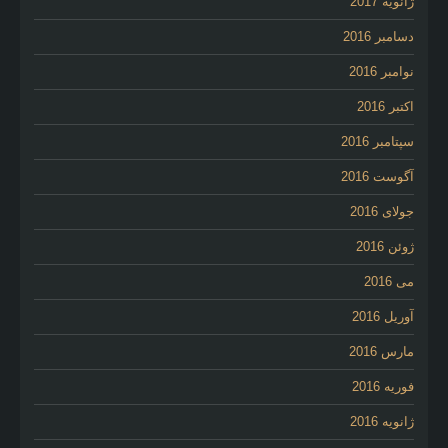
ژانویه 2017
دسامبر 2016
نوامبر 2016
اکتبر 2016
سپتامبر 2016
آگوست 2016
جولای 2016
ژوئن 2016
می 2016
آوریل 2016
مارس 2016
فوریه 2016
ژانویه 2016