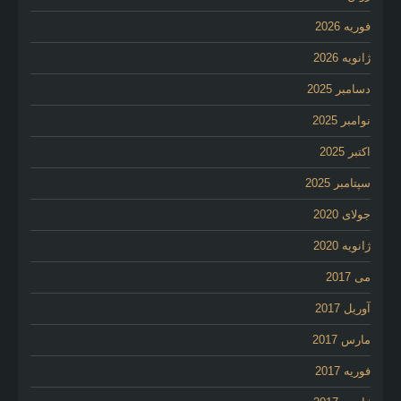
فوریه 2026
ژانویه 2026
دسامبر 2025
نوامبر 2025
اکتبر 2025
سپتامبر 2025
جولای 2020
ژانویه 2020
می 2017
آوریل 2017
مارس 2017
فوریه 2017