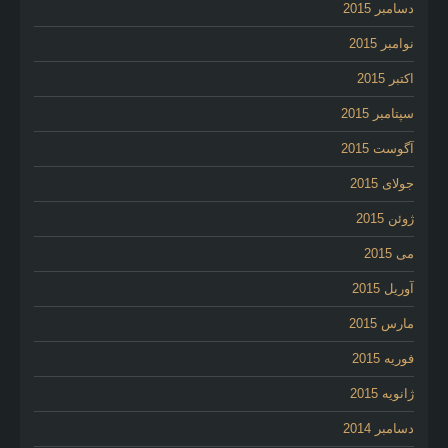
دسامبر 2015
نوامبر 2015
اکتبر 2015
سپتامبر 2015
آگوست 2015
جولای 2015
ژوئن 2015
می 2015
آوریل 2015
مارس 2015
فوریه 2015
ژانویه 2015
دسامبر 2014