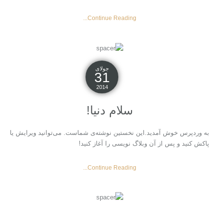
Continue Reading...
جولای
31
2014
سلام دنیا!
به وردپرس خوش آمدید.‌این نخستین نوشته‌‌ی شماست. می‌توانید ویرایش یا
پاکش کنید و پس از آن وبلاگ نویسی را آغاز کنید!
Continue Reading...