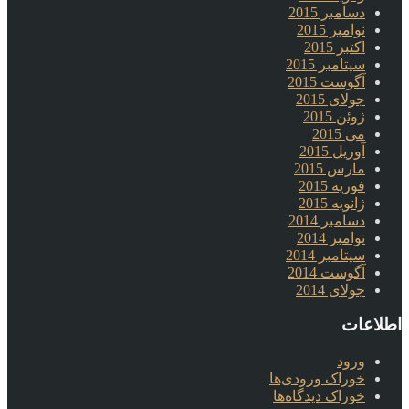
دسامبر 2015
نوامبر 2015
اکتبر 2015
سپتامبر 2015
آگوست 2015
جولای 2015
ژوئن 2015
می 2015
آوریل 2015
مارس 2015
فوریه 2015
ژانویه 2015
دسامبر 2014
نوامبر 2014
سپتامبر 2014
آگوست 2014
جولای 2014
اطلاعات
ورود
خوراک ورودی‌ها
خوراک دیدگاه‌ها