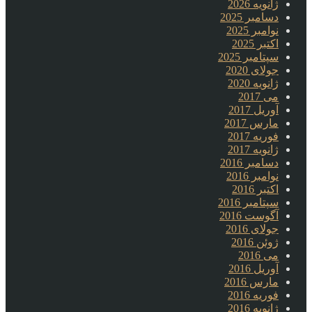
ژانویه 2026
دسامبر 2025
نوامبر 2025
اکتبر 2025
سپتامبر 2025
جولای 2020
ژانویه 2020
می 2017
آوریل 2017
مارس 2017
فوریه 2017
ژانویه 2017
دسامبر 2016
نوامبر 2016
اکتبر 2016
سپتامبر 2016
آگوست 2016
جولای 2016
ژوئن 2016
می 2016
آوریل 2016
مارس 2016
فوریه 2016
ژانویه 2016