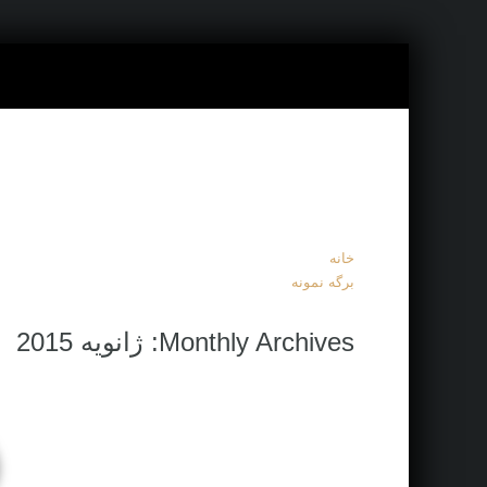
خانه
برگه نمونه
Monthly Archives: ژانویه 2015