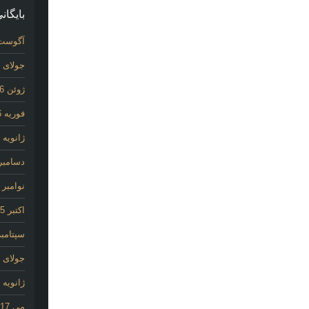
بایگانی
آگوست 26
جولای 2026
ژوئن 2026
فوریه 2026
ژانویه 2026
دسامبر 025
نوامبر 2025
اکتبر 2025
سپتامبر 25
جولای 2020
ژانویه 2020
می 2017