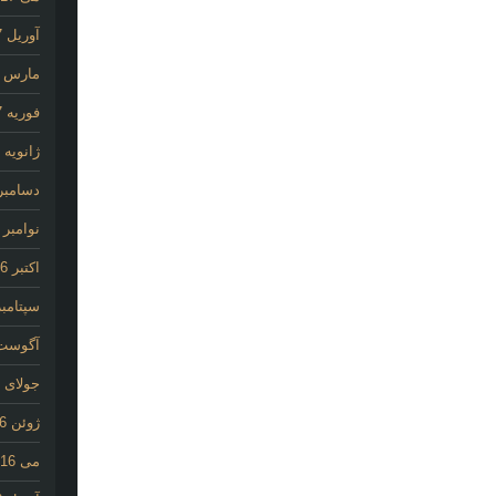
آوریل 2017
مارس 2017
فوریه 2017
ژانویه 2017
دسامبر 016
نوامبر 2016
اکتبر 2016
سپتامبر 16
آگوست 16
جولای 2016
ژوئن 2016
می 2016