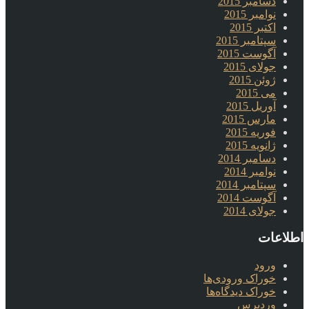
دسامبر 2015
نوامبر 2015
اکتبر 2015
سپتامبر 2015
آگوست 2015
جولای 2015
ژوئن 2015
می 2015
آوریل 2015
مارس 2015
فوریه 2015
ژانویه 2015
دسامبر 2014
نوامبر 2014
سپتامبر 2014
آگوست 2014
جولای 2014
اطلاعات
ورود
خوراک ورودی‌ها
خوراک دیدگاه‌ها
وردپرس