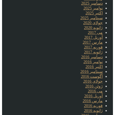
دسامبر 2025
نوامبر 2025
اکتبر 2025
سپتامبر 2025
جولای 2020
ژانویه 2020
می 2017
آوریل 2017
مارس 2017
فوریه 2017
ژانویه 2017
دسامبر 2016
نوامبر 2016
اکتبر 2016
سپتامبر 2016
آگوست 2016
جولای 2016
ژوئن 2016
می 2016
آوریل 2016
مارس 2016
فوریه 2016
ژانویه 2016