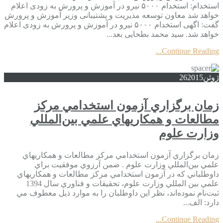
استخدام: استخدام ۵۰۰۰ نیرو در آموزش و پرورش به زودی اعلام
خواهد شد معاون توسعه مدیریت و پشتیبانی وزیر آموزش و پرورش
گفت: اگهی استخدام ۵۰۰۰ نیرو در آموزش و پرورش به زودی اعلام
خواهد شد. سید محمد بطحایی بعد...
Continue Reading...
ژوئن
2015
26
زمان‌ برگزاري آزمون استخدامي مركز
مطالعات و همكاريهاي علمي بين‌المللي
وزارت علوم
زمان‌ برگزاري آزمون استخدامي مركز مطالعات و همكاريهاي
علمي بين‌المللي وزارت علوم . ضمن آرزوي موفقيت براي
داوطلباني كه در آزمون استخدامي مركز مطالعات و همكاريهاي
علمي بين المللي وزارت علوم، تحقيقات و فناوري سال 1394
ثبت‌نام نموده‌اند، نظر اين داوطلبان را به موارد ذيل معطوف مي
دارد: الف‌...
Continue Reading...