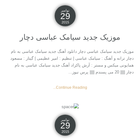
نوامبر
29
2015
موزیک جدید سیامک عباسی دچار
موزیک جدید سیامک عباسی دچار دانلود آهنگ جدید سیامک عباسی به نام
دچار ترانه و آهنگ : سیامک عباسی | تنظیم : امیر عظیمی | گیتار : مسعود
همایونی میکس و مستر : آرش پاکزاد آهنگ جدید سیامک عباسی به نام
دچار ||||| 20 می پسندم ||||| پرس نیوز...
Continue Reading...
نوامبر
29
2015