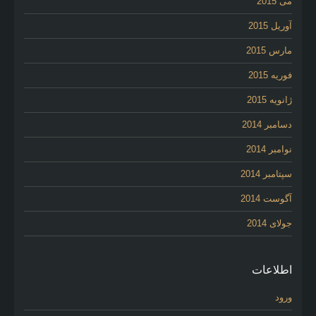
می 2015
آوریل 2015
مارس 2015
فوریه 2015
ژانویه 2015
دسامبر 2014
نوامبر 2014
سپتامبر 2014
آگوست 2014
جولای 2014
اطلاعات
ورود