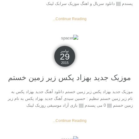
پسندم ||||| دانلود سریال و اهنگ موزیک سرابک لینک
Continue Reading...
نوامبر
29
2015
موزیک جدید بهزاد پکس زیر زمین خستم
موزیک جدید بهزاد پکس زیر زمین خستم دانلود آهنگ جدید بهزاد پکس به
نام زیر زمین خستم تنظیم : حسین سیدی آهنگ جدید بهزاد پکس به نام زیر
زمین خستم ||||| 0 می پسندم ||||| بازی آزاد موسیقی روزبک لینک
Continue Reading...