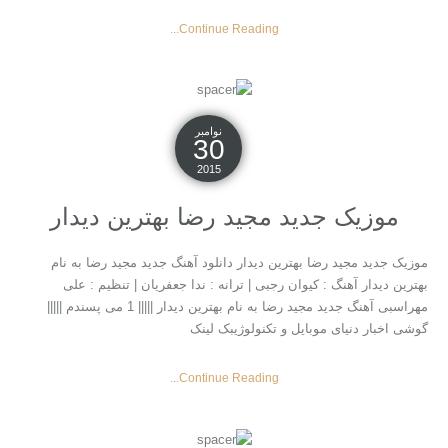
Continue Reading...
نوامبر
30
2015
موزیک جدید مجید رضا بهترین دیدار
موزیک جدید مجید رضا بهترین دیدار دانلود آهنگ جدید مجید رضا به نام
بهترین دیدار آهنگ : کیوان رجبی | ترانه : ندا جعفریان | تنظیم : علی
مهراسبی آهنگ جدید مجید رضا به نام بهترین دیدار ||||| 1 می پسندم |||||
گوشی اخبار دنیای موبایل و تکنولوژیبک لینک
Continue Reading...