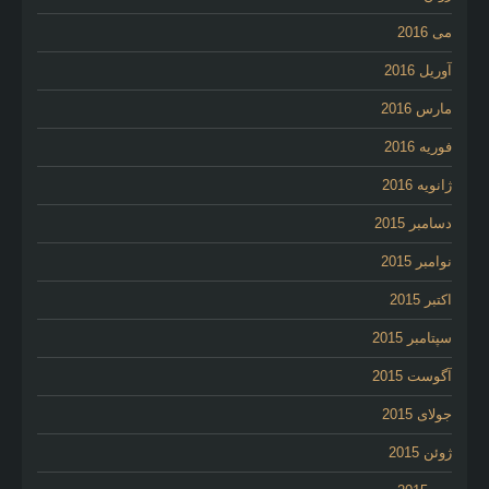
می 2016
آوریل 2016
مارس 2016
فوریه 2016
ژانویه 2016
دسامبر 2015
نوامبر 2015
اکتبر 2015
سپتامبر 2015
آگوست 2015
جولای 2015
ژوئن 2015