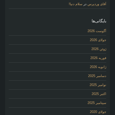
آقای وردپرس
در
سلام دنیا!
بایگانی‌ها
آگوست 2026
جولای 2026
ژوئن 2026
فوریه 2026
ژانویه 2026
دسامبر 2025
نوامبر 2025
اکتبر 2025
سپتامبر 2025
جولای 2020