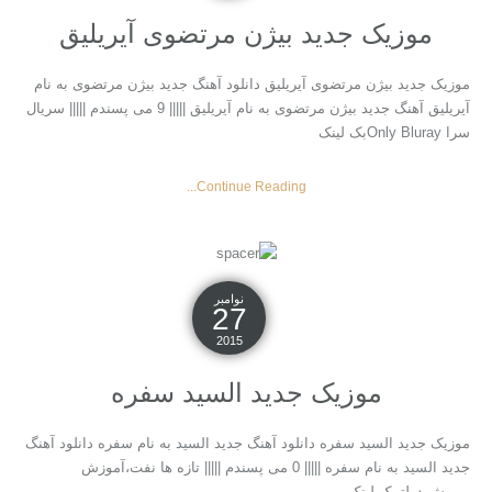
موزیک جدید بیژن مرتضوی آیریلیق
موزیک جدید بیژن مرتضوی آیریلیق دانلود آهنگ جدید بیژن مرتضوی به نام
آیریلیق آهنگ جدید بیژن مرتضوی به نام آیریلیق ||||| 9 می پسندم ||||| سریال
سرا Only Blurayبک لینک
Continue Reading...
نوامبر
27
2015
موزیک جدید السید سفره
موزیک جدید السید سفره دانلود آهنگ جدید السید به نام سفره دانلود آهنگ
جدید السید به نام سفره ||||| 0 می پسندم ||||| تازه ها نفت،آموزش
پرورش،دولتیبک لینک