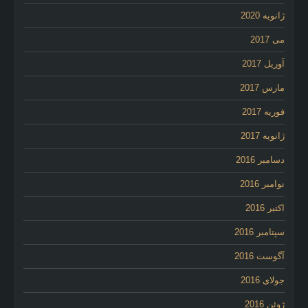
ژانویه 2020
می 2017
آوریل 2017
مارس 2017
فوریه 2017
ژانویه 2017
دسامبر 2016
نوامبر 2016
اکتبر 2016
سپتامبر 2016
آگوست 2016
جولای 2016
ژوئن 2016