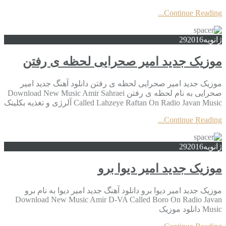
Continue Reading...
ژانویه
2016
29
موزیک جدید امیر صحرایی لحظه ی رفتن
موزیک جدید امیر صحرایی لحظه ی رفتن دانلود آهنگ جدید امیر
صحرایی به نام لحظه ی رفتن Download New Music Amir Sahraei
Called Lahzeye Raftan On Radio Javan Music آلرژی و تغذیه بکلینک
Continue Reading...
ژانویه
2016
29
موزیک جدید امیر دیوا برو
موزیک جدید امیر دیوا برو دانلود آهنگ جدید امیر دیوا به نام برو
Download New Music Amir D-VA Called Boro On Radio Javan
Music دانلود موزیک