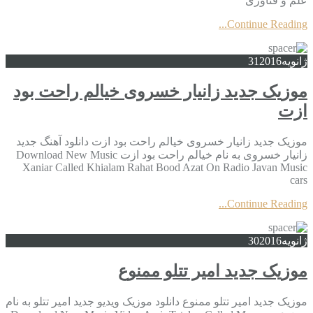
علم و فناوری
Continue Reading...
ژانویه
2016
31
موزیک جدید زانیار خسروی خیالم راحت بود
ازت
موزیک جدید زانیار خسروی خیالم راحت بود ازت دانلود آهنگ جدید
زانیار خسروی به نام خیالم راحت بود ازت Download New Music
Xaniar Called Khialam Rahat Bood Azat On Radio Javan Music
cars
Continue Reading...
ژانویه
2016
30
موزیک جدید امیر تتلو ممنوع
موزیک جدید امیر تتلو ممنوع دانلود موزیک ویدیو جدید امیر تتلو به نام