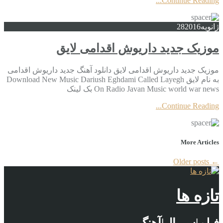
Continue Reading...
ژانویه
2016
28
موزیک جدید داریوش اقدامی لایق
موزیک جدید داریوش اقدامی لایق دانلود آهنگ جدید داریوش اقدامی
به نام لایق Download New Music Dariush Eghdami Called Layegh
On Radio Javan Music world war news بک لینک
Continue Reading...
More Articles
Older posts
←
تازه ها
فیلم|سریال|آهنگ