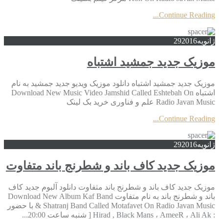
Continue Reading...
ژانویه
2016
29
موزیک جدید جمشید اشتباه
موزیک جدید جمشید اشتباه دانلود موزیک ویدیو جدید جمشید به نام
اشتباه Download New Music Video Jamshid Called Eshtebah On
Radio Javan Music علم و فناوری خرید بک لینک
Continue Reading...
ژانویه
2016
29
موزیک جدید کاف باند و شطرنج باند متفاوت
موزیک جدید کاف باند و شطرنج باند متفاوت دانلود آلبوم جدید کاف
باند و شطرنج باند به نام متفاوت Download New Album Kaf Band
& Shatranj Band Called Motafavet On Radio Javan Music با حضور
: Hirad , Black Mans ، AmeeR ، Ali Ak [ شنبه ساعت 20:00...