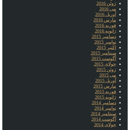
ژوئن 2016
می 2016
آوریل 2016
مارس 2016
فوریه 2016
ژانویه 2016
دسامبر 2015
نوامبر 2015
اکتبر 2015
سپتامبر 2015
آگوست 2015
جولای 2015
ژوئن 2015
می 2015
آوریل 2015
مارس 2015
فوریه 2015
ژانویه 2015
دسامبر 2014
نوامبر 2014
سپتامبر 2014
آگوست 2014
جولای 2014