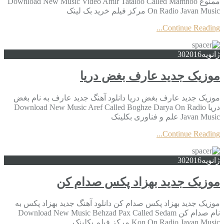
ممنوع Download New Music Video Amir Tataloo Called Mamnoo
On Radio Javan Music مرکز فیلم خرید بک لینک
Continue Reading...
ژانویه
2016
30
موزیک جدید عارف بغض دریا
موزیک جدید عارف بغض دریا دانلود آهنگ جدید عارف به نام بغض
دریا Download New Music Aref Called Boghze Darya On Radio
Javan Music علم و فناوری بکلینک
Continue Reading...
ژانویه
2016
30
موزیک جدید بهزاد پکس صدام کن
موزیک جدید بهزاد پکس صدام کن دانلود آهنگ جدید بهزاد پکس به
نام صدام کن Download New Music Behzad Pax Called Sedam
Kon On Radio Javan Music مرکز فیلم بکلینک