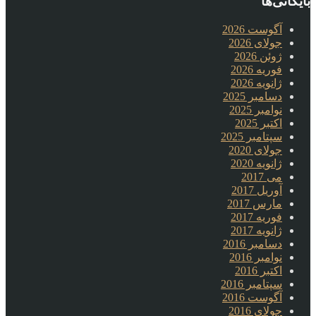
بایگانی‌ها
آگوست 2026
جولای 2026
ژوئن 2026
فوریه 2026
ژانویه 2026
دسامبر 2025
نوامبر 2025
اکتبر 2025
سپتامبر 2025
جولای 2020
ژانویه 2020
می 2017
آوریل 2017
مارس 2017
فوریه 2017
ژانویه 2017
دسامبر 2016
نوامبر 2016
اکتبر 2016
سپتامبر 2016
آگوست 2016
جولای 2016