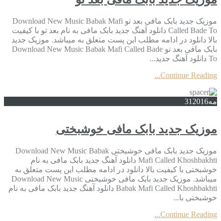
موزیک جدید بابک مافی بعد تو Download New Music Babak Mafi
Called Bade To دانلود آهنگ جدید بابک مافی به نام بعد تو با کیفیت
بالا دانلود در ادامه مطلب این پست متعلق به میباشد. موزیک جدید
بابک مافی بعد تو Download New Music Babak Mafi Called Bade
To دانلود آهنگ جدید...
Continue Reading...
مه
2016
31
موزیک جدید بابک مافی خوشبختی
موزیک جدید بابک مافی خوشبختی Download New Music Babak
Mafi Called Khoshbakhti دانلود آهنگ جدید بابک مافی به نام
خوشبختی با کیفیت بالا دانلود در ادامه مطلب این پست متعلق به
میباشد. موزیک جدید بابک مافی خوشبختی Download New Music
Babak Mafi Called Khoshbakhti دانلود آهنگ جدید بابک مافی به نام
خوشبختی با...
Continue Reading...