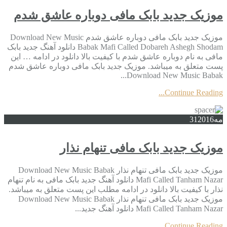
موزیک جدید بابک مافی دوباره عاشق شدم
موزیک جدید بابک مافی دوباره عاشق شدم Download New Music
Babak Mafi Called Dobareh Ashegh Shodam دانلود آهنگ جدید بابک
مافی به نام دوباره عاشق شدم با کیفیت بالا دانلود در ادامه … این
پست متعلق به میباشد. موزیک جدید بابک مافی دوباره عاشق شدم
Download New Music Babak...
Continue Reading...
مه
2016
31
موزیک جدید بابک مافی تنهام نذار
موزیک جدید بابک مافی تنهام نذار Download New Music Babak
Mafi Called Tanham Nazar دانلود آهنگ جدید بابک مافی به نام تنهام
نذار با کیفیت بالا دانلود در ادامه مطلب این پست متعلق به میباشد.
موزیک جدید بابک مافی تنهام نذار Download New Music Babak
Mafi Called Tanham Nazar دانلود آهنگ جدید...
Continue Reading...