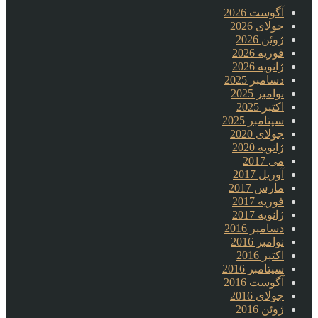
آگوست 2026
جولای 2026
ژوئن 2026
فوریه 2026
ژانویه 2026
دسامبر 2025
نوامبر 2025
اکتبر 2025
سپتامبر 2025
جولای 2020
ژانویه 2020
می 2017
آوریل 2017
مارس 2017
فوریه 2017
ژانویه 2017
دسامبر 2016
نوامبر 2016
اکتبر 2016
سپتامبر 2016
آگوست 2016
جولای 2016
ژوئن 2016