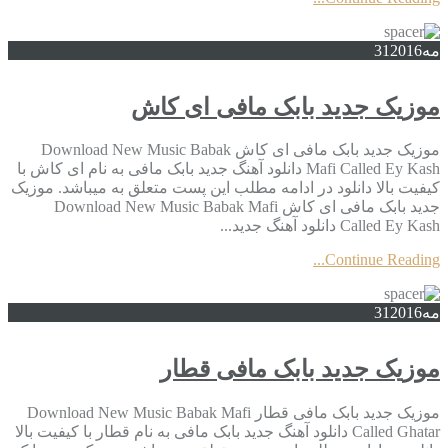
مه
2016
31
موزیک جدید بابک مافی ای کاش
موزیک جدید بابک مافی ای کاش Download New Music Babak
Mafi Called Ey Kash دانلود آهنگ جدید بابک مافی به نام ای کاش با
کیفیت بالا دانلود در ادامه مطلب این پست متعلق به میباشد. موزیک
جدید بابک مافی ای کاش Download New Music Babak Mafi
Called Ey Kash دانلود آهنگ جدید...
Continue Reading...
مه
2016
31
موزیک جدید بابک مافی قطار
موزیک جدید بابک مافی قطار Download New Music Babak Mafi
Called Ghatar دانلود آهنگ جدید بابک مافی به نام قطار با کیفیت بالا