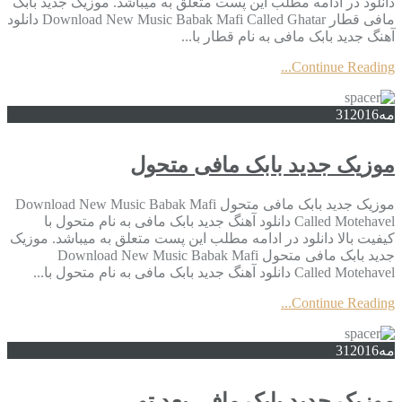
دانلود در ادامه مطلب این پست متعلق به میباشد. موزیک جدید بابک
مافی قطار Download New Music Babak Mafi Called Ghatar دانلود
آهنگ جدید بابک مافی به نام قطار با...
Continue Reading...
مه
2016
31
موزیک جدید بابک مافی متحول
موزیک جدید بابک مافی متحول Download New Music Babak Mafi
Called Motehavel دانلود آهنگ جدید بابک مافی به نام متحول با
کیفیت بالا دانلود در ادامه مطلب این پست متعلق به میباشد. موزیک
جدید بابک مافی متحول Download New Music Babak Mafi
Called Motehavel دانلود آهنگ جدید بابک مافی به نام متحول با...
Continue Reading...
مه
2016
31
موزیک جدید بابک مافی بعد تو