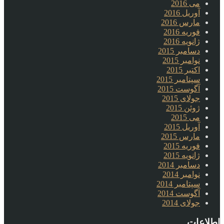
می 2016
آوریل 2016
مارس 2016
فوریه 2016
ژانویه 2016
دسامبر 2015
نوامبر 2015
اکتبر 2015
سپتامبر 2015
آگوست 2015
جولای 2015
ژوئن 2015
می 2015
آوریل 2015
مارس 2015
فوریه 2015
ژانویه 2015
دسامبر 2014
نوامبر 2014
سپتامبر 2014
آگوست 2014
جولای 2014
اطلاعات