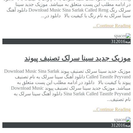
در ادامه مطلب این پست متعلق به میباشد. موزیک جدید سینا
سرلک رنگ Download Music Sina Sarlak Called Reng دانلود آهنگ
سینا سرلک به نام رنگ با کیفیت بالا دانلود در...
Continue Reading...
مه
2016
31
موزیک جدید سینا سرلک تصنیف پیوند
موزیک جدید سینا سرلک تصنیف پیوند Download Music Sina Sarlak
Called Tasnife Peyvand دانلود آهنگ سینا سرلک به نام تصنیف
پیوند با کیفیت بالا دانلود در ادامه مطلب این پست متعلق به
میباشد. موزیک جدید سینا سرلک تصنیف پیوند Download Music
Sina Sarlak Called Tasnife Peyvand دانلود آهنگ سینا سرلک به
نام تصنیف...
Continue Reading...
مه
2016
31