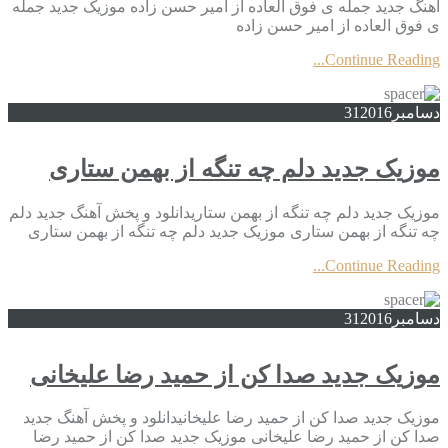
آهنگ جدید جمله ی فوق العاده از امیر حسن زاده موزیک جدید جمله
ی فوق العاده از امیر حسن زاده
Continue Reading...
دسامبر
2016
31
موزیک جدید دلم چه تنگه از بهمن ستاری
موزیک جدید دلم چه تنگه از بهمن ستاریدانلود و پخش آهنگ جدید دلم
چه تنگه از بهمن ستاری موزیک جدید دلم چه تنگه از بهمن ستاری
Continue Reading...
دسامبر
2016
31
موزیک جدید صدا کن از حمید رضا علیخانی
موزیک جدید صدا کن از حمید رضا علیخانیدانلود و پخش آهنگ جدید
صدا کن از حمید رضا علیخانی موزیک جدید صدا کن از حمید رضا