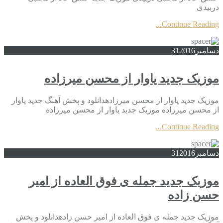
دربیدی
Continue Reading...
دسامبر
2016
31
موزیک جدید یاوار از محسن میرزاده
موزیک جدید یاوار از محسن میرزادهدانلود و پخش آهنگ جدید یاوار
از محسن میرزاده موزیک جدید یاوار از محسن میرزاده
Continue Reading...
دسامبر
2016
31
موزیک جدید جمله ی فوق العاده از امیر
حسن زاده
موزیک جدید جمله ی فوق العاده از امیر حسن زادهدانلود و پخش