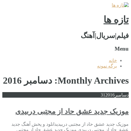
تازه ها
فیلم|سریال|آهنگ
Menu
خانه
برگه نمونه
Monthly Archives: دسامبر 2016
دسامبر
2016
31
موزیک جدید عشق حاد از مجتبی دربیدی
موزیک جدید عشق حاد از مجتبی دربیدیدانلود و پخش آهنگ جدید
عشق حاد از مجتبی دربیدی موزیک جدید عشق حاد از مجتبی