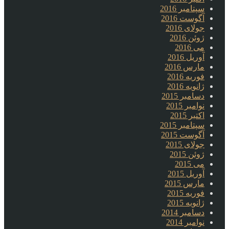
سپتامبر 2016
آگوست 2016
جولای 2016
ژوئن 2016
می 2016
آوریل 2016
مارس 2016
فوریه 2016
ژانویه 2016
دسامبر 2015
نوامبر 2015
اکتبر 2015
سپتامبر 2015
آگوست 2015
جولای 2015
ژوئن 2015
می 2015
آوریل 2015
مارس 2015
فوریه 2015
ژانویه 2015
دسامبر 2014
نوامبر 2014