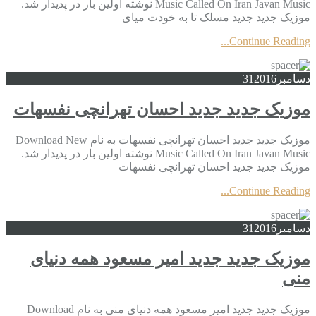
Music Called On Iran Javan Music نوشته اولین بار در پدیدار شد.
موزیک جدید جديد مسلک تا به خودت میای
Continue Reading...
دسامبر
2016
31
موزیک جدید جديد احسان تهرانچی نفسهات
موزیک جدید جديد احسان تهرانچی نفسهات به نام Download New
Music Called On Iran Javan Music نوشته اولین بار در پدیدار شد.
موزیک جدید جديد احسان تهرانچی نفسهات
Continue Reading...
دسامبر
2016
31
موزیک جدید جديد امیر مسعود همه دنیای
منی
موزیک جدید جديد امیر مسعود همه دنیای منی به نام Download