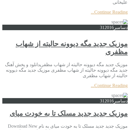
علیخانی
Continue Reading...
دسامبر
2016
31
موزیک جدید مگه دیوونه حالیته از شهاب
مظفری
موزیک جدید مگه دیوونه حالیته از شهاب مظفریدانلود و پخش آهنگ
جدید مگه دیوونه حالیته از شهاب مظفری موزیک جدید مگه دیوونه
حالیته از شهاب مظفری
Continue Reading...
دسامبر
2016
31
موزیک جدید جديد مسلک تا به خودت میای
موزیک جدید جديد مسلک تا به خودت میای به نام Download New