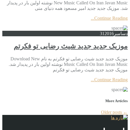
New Music Called On Iran Javan Music نوشته اولین بار در پدیدار
شد. موزیک جدید جديد امیر مسعود همه دنیای منی
Continue Reading...
دسامبر
2016
31
موزیک جدید جديد شیث رضایی تو فکرتم
موزیک جدید جديد شیث رضایی تو فکرتم به نام Download New
Music Called On Iran Javan Music نوشته اولین بار در پدیدار شد.
موزیک جدید جديد شیث رضایی تو فکرتم
Continue Reading...
More Articles
Older posts
←