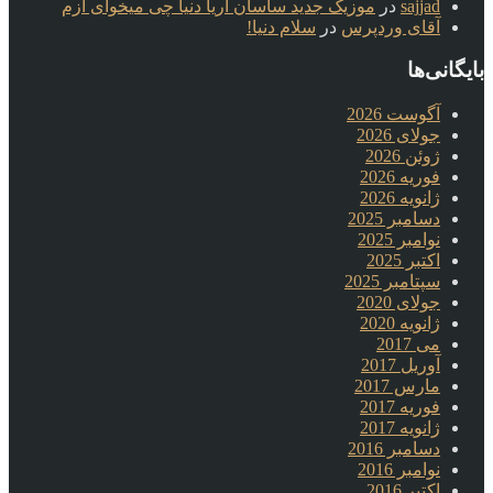
sajjad
در
موزیک جدید ساسان آریا دنیا چی میخوای ازم
آقای وردپرس
در
سلام دنیا!
بایگانی‌ها
آگوست 2026
جولای 2026
ژوئن 2026
فوریه 2026
ژانویه 2026
دسامبر 2025
نوامبر 2025
اکتبر 2025
سپتامبر 2025
جولای 2020
ژانویه 2020
می 2017
آوریل 2017
مارس 2017
فوریه 2017
ژانویه 2017
دسامبر 2016
نوامبر 2016
اکتبر 2016