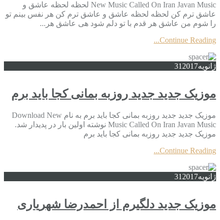
New Music Called On Iran Javan Music لحظه لحظه عاشق و
عاشق ترم کن لحظه لحظه عاشق و عاشق ترم کن هر نفس بینم تو
را شوم من عاشق هر قدم با تو دلم شود هی عاشق هر...
Continue Reading...
ژانویه
2017
31
موزیک جدید جديد روزبه بمانی کجا باید برم
موزیک جدید جديد روزبه بمانی کجا باید برم به نام Download New
Music Called On Iran Javan Music نوشته اولین بار در پدیدار شد.
موزیک جدید جديد روزبه بمانی کجا باید برم
Continue Reading...
ژانویه
2017
31
موزیک جدید دلگیرم از احمدرضا شهریاری