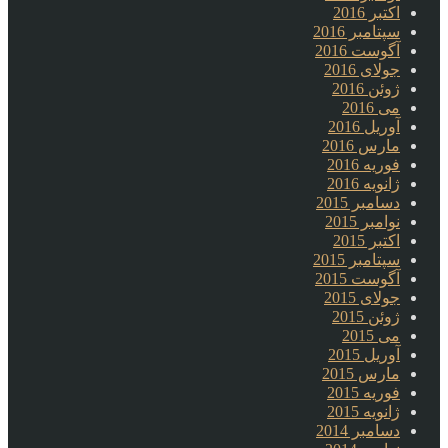
اکتبر 2016
سپتامبر 2016
آگوست 2016
جولای 2016
ژوئن 2016
می 2016
آوریل 2016
مارس 2016
فوریه 2016
ژانویه 2016
دسامبر 2015
نوامبر 2015
اکتبر 2015
سپتامبر 2015
آگوست 2015
جولای 2015
ژوئن 2015
می 2015
آوریل 2015
مارس 2015
فوریه 2015
ژانویه 2015
دسامبر 2014