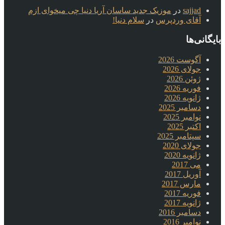
sajjad
در
موزیک جدید ساسان آریا دنیا چی میخوای ازم
آقای وردپرس
در
سلام دنیا!
بایگانی‌ها
آگوست 2026
جولای 2026
ژوئن 2026
فوریه 2026
ژانویه 2026
دسامبر 2025
نوامبر 2025
اکتبر 2025
سپتامبر 2025
جولای 2020
ژانویه 2020
می 2017
آوریل 2017
مارس 2017
فوریه 2017
ژانویه 2017
دسامبر 2016
نوامبر 2016