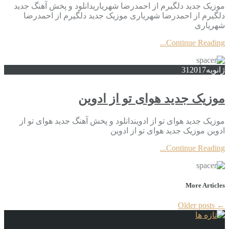
موزیک جدید دلگیرم از احمدرضا شهریاریدانلود و پخش آهنگ جدید
دلگیرم از احمدرضا شهریاری موزیک جدید دلگیرم از احمدرضا
شهریاری
Continue Reading...
ژانویه
2017
31
موزیک جدید هوای تو از ادوین
موزیک جدید هوای تو از ادویندانلود و پخش آهنگ جدید هوای تو از
ادوین موزیک جدید هوای تو از ادوین
Continue Reading...
More Articles
Older posts
←