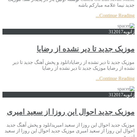
جدید نیما علامه مبارکم باشه
Continue Reading...
ژانویه
2017
31
موزیک جدید تا دیر نشده از رضایا
موزیک جدید تا دیر نشده از رضایادانلود و پخش آهنگ جدید تا دیر
نشده از رضایا موزیک جدید تا دیر نشده از رضایا
Continue Reading...
ژانویه
2017
31
موزیک جدید احوال این روزا از سعید امیری
موزیک جدید احوال این روزا از سعید امیریدانلود و پخش آهنگ جدید
احوال این روزا از سعید امیری موزیک جدید احوال این روزا از سعید
امیری