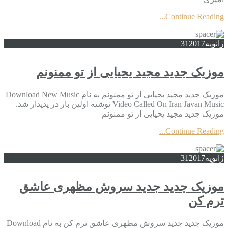
Continue Reading...
ژانویه
2017
31
موزیک جدید مجید یحیایی از تو ممنونم
موزیک جدید مجید یحیایی از تو ممنونم به نام Download New Music
Video Called On Iran Javan Music نوشته اولین بار در پدیدار شد.
موزیک جدید مجید یحیایی از تو ممنونم
Continue Reading...
ژانویه
2017
31
موزیک جدید جديد سروش مظهری عاشق
ترم کن
موزیک جدید جديد سروش مظهری عاشق ترم کن به نام Download