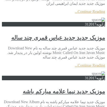
موزیک جدید جديد ایمان ابراهیمی ایران
Continue Reading...
ژانویه
2017
31
موزیک جدید جديد عباس قمری چند ساله
موزیک جدید جديد عباس قمری چند ساله به نام Download New
Music Called On Iran Javan Music نوشته اولین بار در پدیدار شد.
موزیک جدید جديد عباس قمری چند ساله
Continue Reading...
ژانویه
2017
31
موزیک جدید نیما علامه مبارکم باشه
موزیک جدید نیما علامه مبارکم باشه به نام Download New Album
Called On Iran Javan Music نوشته اولین بار در پدیدار شد. موزیک