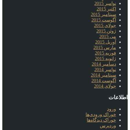
نوامبر 2015
اکتبر 2015
سپتامبر 2015
آگوست 2015
جولای 2015
ژوئن 2015
می 2015
آوریل 2015
مارس 2015
فوریه 2015
ژانویه 2015
دسامبر 2014
نوامبر 2014
سپتامبر 2014
آگوست 2014
جولای 2014
اطلاعات
ورود
خوراک ورودی‌ها
خوراک دیدگاه‌ها
وردپرس