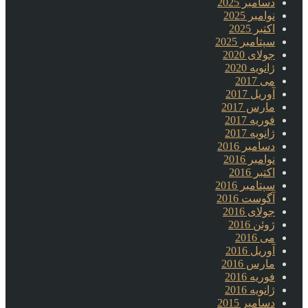
دسامبر 2025
نوامبر 2025
اکتبر 2025
سپتامبر 2025
جولای 2020
ژانویه 2020
می 2017
آوریل 2017
مارس 2017
فوریه 2017
ژانویه 2017
دسامبر 2016
نوامبر 2016
اکتبر 2016
سپتامبر 2016
آگوست 2016
جولای 2016
ژوئن 2016
می 2016
آوریل 2016
مارس 2016
فوریه 2016
ژانویه 2016
دسامبر 2015