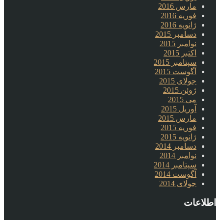
مارس 2016
فوریه 2016
ژانویه 2016
دسامبر 2015
نوامبر 2015
اکتبر 2015
سپتامبر 2015
آگوست 2015
جولای 2015
ژوئن 2015
می 2015
آوریل 2015
مارس 2015
فوریه 2015
ژانویه 2015
دسامبر 2014
نوامبر 2014
سپتامبر 2014
آگوست 2014
جولای 2014
اطلاعات