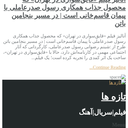
محصول جذاب همکاری رسول صدرعاملی با
پیمان قاسم‌خانی است | در مسیر بنجامین
باتن
آنالیز فیلم «قایق‌سواری در تهران» که محصول جذاب همکاری
رسول صدرعاملی با پیمان قاسم‌خانی است | در مسیر بنجامین باتن
طرح از :شبنم رضوانی رسول صدرعاملی، کارگردانی که آثار
اجتماعی مهمی در کارنامه‌اش دارد، حالا با «قایق‌سواری در تهران»،
ساخت یک اثر کمدی را تجربه کرده است؛ یک فیلم...
Continue Reading...
تازه ها
فیلم|سریال|آهنگ
Menu