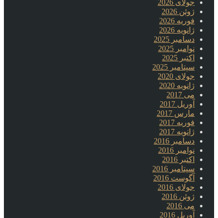
جولای 2026
ژوئن 2026
فوریه 2026
ژانویه 2026
دسامبر 2025
نوامبر 2025
اکتبر 2025
سپتامبر 2025
جولای 2020
ژانویه 2020
می 2017
آوریل 2017
مارس 2017
فوریه 2017
ژانویه 2017
دسامبر 2016
نوامبر 2016
اکتبر 2016
سپتامبر 2016
آگوست 2016
جولای 2016
ژوئن 2016
می 2016
آوریل 2016