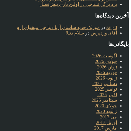
برد پرگل نساجی در اولین بازی پیش‌فصل
آخرین دیدگاه‌ها
sajjad
در
موزیک جدید ساسان آریا دنیا چی میخوای ازم
آقای وردپرس
در
سلام دنیا!
بایگانی‌ها
آگوست 2026
جولای 2026
ژوئن 2026
فوریه 2026
ژانویه 2026
دسامبر 2025
نوامبر 2025
اکتبر 2025
سپتامبر 2025
جولای 2020
ژانویه 2020
می 2017
آوریل 2017
مارس 2017