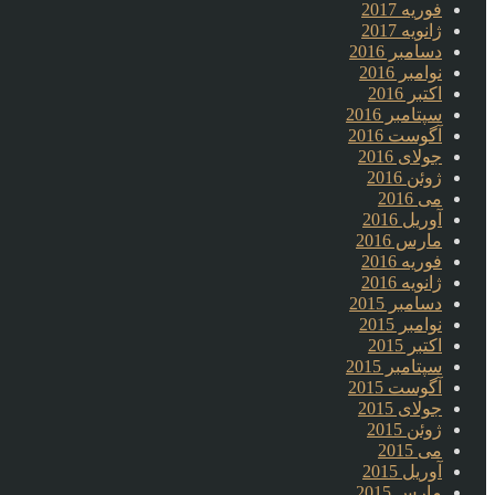
فوریه 2017
ژانویه 2017
دسامبر 2016
نوامبر 2016
اکتبر 2016
سپتامبر 2016
آگوست 2016
جولای 2016
ژوئن 2016
می 2016
آوریل 2016
مارس 2016
فوریه 2016
ژانویه 2016
دسامبر 2015
نوامبر 2015
اکتبر 2015
سپتامبر 2015
آگوست 2015
جولای 2015
ژوئن 2015
می 2015
آوریل 2015
مارس 2015