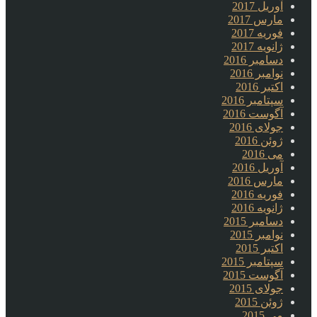
آوریل 2017
مارس 2017
فوریه 2017
ژانویه 2017
دسامبر 2016
نوامبر 2016
اکتبر 2016
سپتامبر 2016
آگوست 2016
جولای 2016
ژوئن 2016
می 2016
آوریل 2016
مارس 2016
فوریه 2016
ژانویه 2016
دسامبر 2015
نوامبر 2015
اکتبر 2015
سپتامبر 2015
آگوست 2015
جولای 2015
ژوئن 2015
می 2015