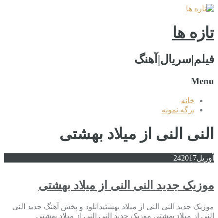
تازه ها
فیلم|سریال|آهنگ
Menu
خانه
برگه نمونه
النی النی از میلاد بهشتی
آوریل
2017
24
موزیک جدید النی النی از میلاد بهشتی
موزیک جدید النی النی از میلاد بهشتیدانلود و پخش آهنگ جدید النی
النی از میلاد بهشتی موزیک جدید النی النی از میلاد بهشتی