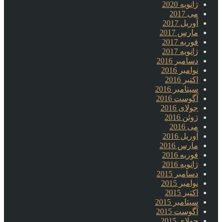
ژانویه 2020
می 2017
آوریل 2017
مارس 2017
فوریه 2017
ژانویه 2017
دسامبر 2016
نوامبر 2016
اکتبر 2016
سپتامبر 2016
آگوست 2016
جولای 2016
ژوئن 2016
می 2016
آوریل 2016
مارس 2016
فوریه 2016
ژانویه 2016
دسامبر 2015
نوامبر 2015
اکتبر 2015
سپتامبر 2015
آگوست 2015
جولای 2015