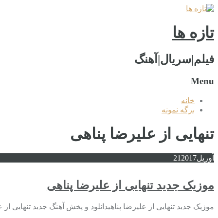
تازه ها
فیلم|سریال|آهنگ
Menu
خانه
برگه نمونه
تنهایی از علیرضا پناهی
آوریل
2017
21
موزیک جدید تنهایی از علیرضا پناهی
موزیک جدید تنهایی از علیرضا پناهیدانلود و پخش آهنگ جدید تنهایی از 