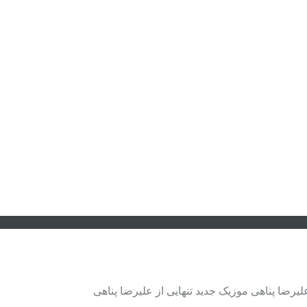
علیرضا پناهی موزیک جدید تنهایی از علیرضا پناهی