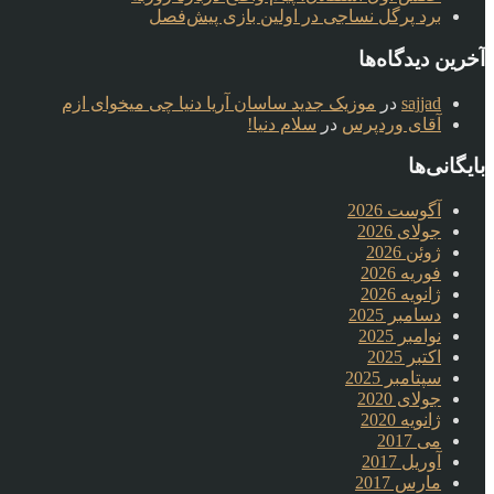
برد پرگل نساجی در اولین بازی پیش‌فصل
آخرین دیدگاه‌ها
sajjad
در
موزیک جدید ساسان آریا دنیا چی میخوای ازم
آقای وردپرس
در
سلام دنیا!
بایگانی‌ها
آگوست 2026
جولای 2026
ژوئن 2026
فوریه 2026
ژانویه 2026
دسامبر 2025
نوامبر 2025
اکتبر 2025
سپتامبر 2025
جولای 2020
ژانویه 2020
می 2017
آوریل 2017
مارس 2017