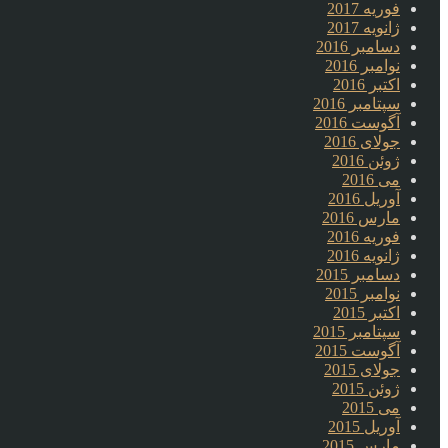
فوریه 2017
ژانویه 2017
دسامبر 2016
نوامبر 2016
اکتبر 2016
سپتامبر 2016
آگوست 2016
جولای 2016
ژوئن 2016
می 2016
آوریل 2016
مارس 2016
فوریه 2016
ژانویه 2016
دسامبر 2015
نوامبر 2015
اکتبر 2015
سپتامبر 2015
آگوست 2015
جولای 2015
ژوئن 2015
می 2015
آوریل 2015
مارس 2015