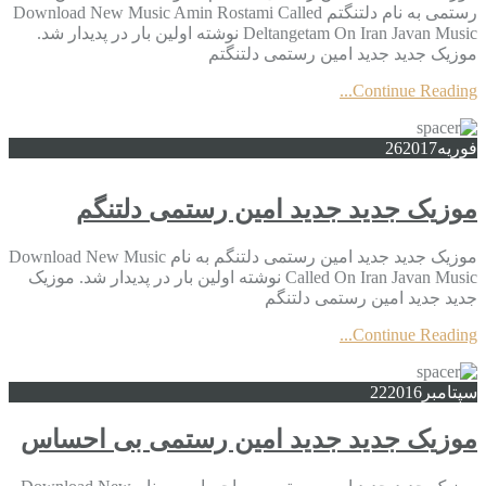
رستمی به نام دلتنگتم Download New Music Amin Rostami Called
Deltangetam On Iran Javan Music نوشته اولین بار در پدیدار شد.
موزیک جدید جديد امین رستمی دلتنگتم
Continue Reading...
فوریه
2017
26
موزیک جدید جديد امین رستمی دلتنگم
موزیک جدید جديد امین رستمی دلتنگم به نام Download New Music
Called On Iran Javan Music نوشته اولین بار در پدیدار شد. موزیک
جدید جديد امین رستمی دلتنگم
Continue Reading...
سپتامبر
2016
22
موزیک جدید جديد امین رستمی بی احساس