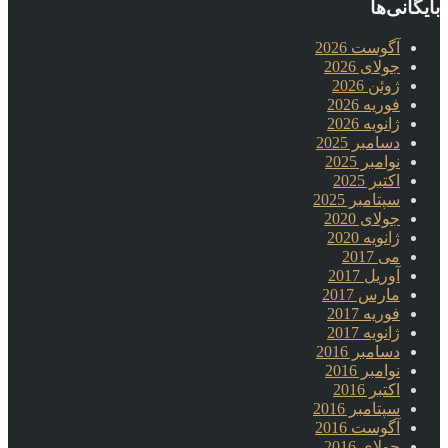
بایگانی‌ها
آگوست 2026
جولای 2026
ژوئن 2026
فوریه 2026
ژانویه 2026
دسامبر 2025
نوامبر 2025
اکتبر 2025
سپتامبر 2025
جولای 2020
ژانویه 2020
می 2017
آوریل 2017
مارس 2017
فوریه 2017
ژانویه 2017
دسامبر 2016
نوامبر 2016
اکتبر 2016
سپتامبر 2016
آگوست 2016
جولای 2016