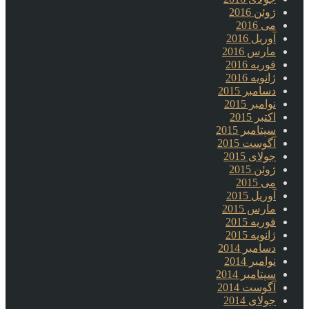
ژوئن 2016
می 2016
آوریل 2016
مارس 2016
فوریه 2016
ژانویه 2016
دسامبر 2015
نوامبر 2015
اکتبر 2015
سپتامبر 2015
آگوست 2015
جولای 2015
ژوئن 2015
می 2015
آوریل 2015
مارس 2015
فوریه 2015
ژانویه 2015
دسامبر 2014
نوامبر 2014
سپتامبر 2014
آگوست 2014
جولای 2014