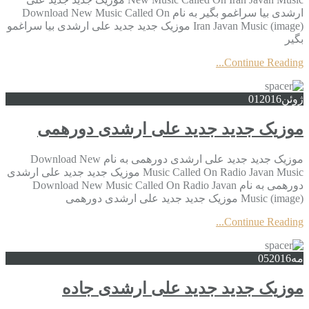
ارشدی بیا سراغمو بگیر به نام Download New Music Called On
Iran Javan Music (image) موزیک جدید جديد علی ارشدی بیا سراغمو
بگیر
Continue Reading...
ژوئن
2016
01
موزیک جدید جديد علی ارشدی دورهمی
موزیک جدید جديد علی ارشدی دورهمی به نام Download New
Music Called On Radio Javan Music موزیک جدید جديد علی ارشدی
دورهمی به نام Download New Music Called On Radio Javan
Music (image) موزیک جدید جديد علی ارشدی دورهمی
Continue Reading...
مه
2016
05
موزیک جدید جديد علی ارشدی جاده