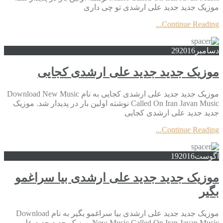
موزیک جدید جديد علی ارشدی تو چی داری
Continue Reading...
دسامبر
2016
29
موزیک جدید جديد علی ارشدی کجایی
موزیک جدید جديد علی ارشدی کجایی به نام Download New Music
Called On Iran Javan Music نوشته اولین بار در پدیدار شد. موزیک
جدید جديد علی ارشدی کجایی
Continue Reading...
آگوست
2016
19
موزیک جدید جديد علی ارشدی بیا سراغمو
بگیر
موزیک جدید جديد علی ارشدی بیا سراغمو بگیر به نام Download
New Music Called On Iran Javan Music موزیک جدید جديد علی