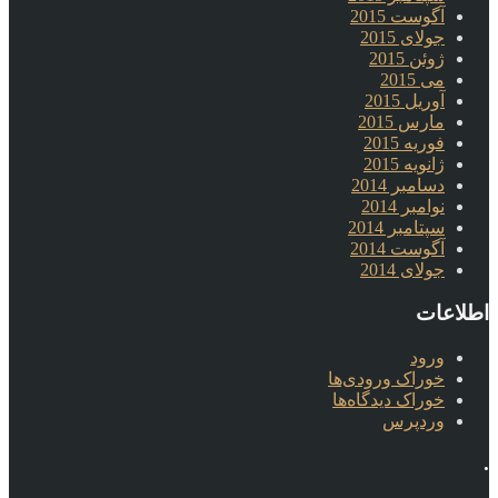
آگوست 2015
جولای 2015
ژوئن 2015
می 2015
آوریل 2015
مارس 2015
فوریه 2015
ژانویه 2015
دسامبر 2014
نوامبر 2014
سپتامبر 2014
آگوست 2014
جولای 2014
اطلاعات
ورود
خوراک ورودی‌ها
خوراک دیدگاه‌ها
وردپرس
.