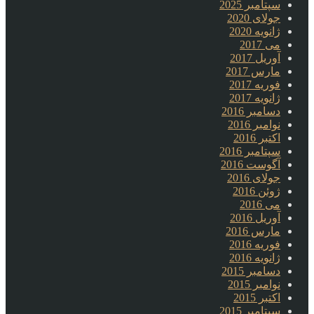
سپتامبر 2025
جولای 2020
ژانویه 2020
می 2017
آوریل 2017
مارس 2017
فوریه 2017
ژانویه 2017
دسامبر 2016
نوامبر 2016
اکتبر 2016
سپتامبر 2016
آگوست 2016
جولای 2016
ژوئن 2016
می 2016
آوریل 2016
مارس 2016
فوریه 2016
ژانویه 2016
دسامبر 2015
نوامبر 2015
اکتبر 2015
سپتامبر 2015