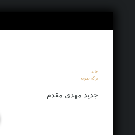
خانه
برگه نمونه
جديد مهدی مقدم