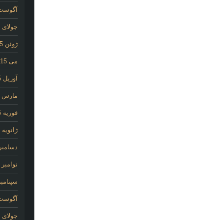
آگوست 15
جولای 2015
ژوئن 2015
می 2015
آوریل 2015
مارس 2015
فوریه 2015
ژانویه 2015
دسامبر 014
نوامبر 2014
سپتامبر 14
آگوست 14
جولای 2014