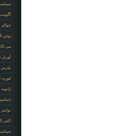
سپتامبر 16
آگوست 16
جولای 2016
ژوئن 2016
می 2016
آوریل 2016
مارس 2016
فوریه 2016
ژانویه 2016
دسامبر 015
نوامبر 2015
اکتبر 2015
سپتامبر 15