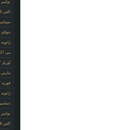
نوامبر 2025
اکتبر 2025
سپتامبر 25
جولای 2020
ژانویه 2020
می 2017
آوریل 2017
مارس 2017
فوریه 2017
ژانویه 2017
دسامبر 016
نوامبر 2016
اکتبر 2016