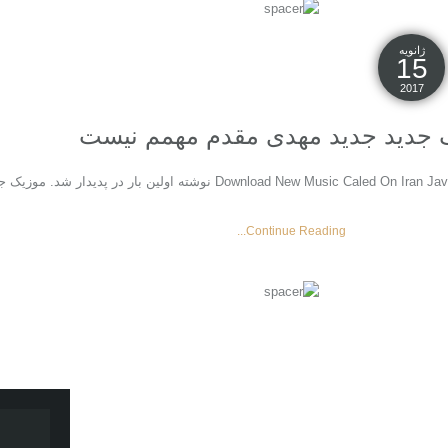
ژانویه
15
2017
 جدید جديد مهدی مقدم مهمم نیست
Continue Reading...