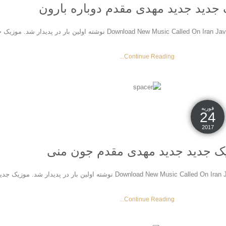
جدید جديد مهدی مقدم دوباره بارون
Continue Reading...
فوریه
24
2017
ک جدید جديد مهدی مقدم جون منی
Continue Reading...