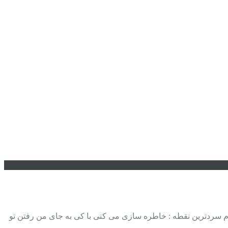
 بنام سردترین نقطه : خاطره سازی می کنی با کی به جای من رفتن تو