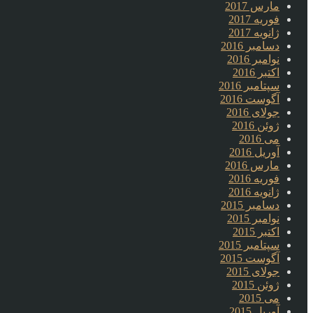
مارس 2017
فوریه 2017
ژانویه 2017
دسامبر 2016
نوامبر 2016
اکتبر 2016
سپتامبر 2016
آگوست 2016
جولای 2016
ژوئن 2016
می 2016
آوریل 2016
مارس 2016
فوریه 2016
ژانویه 2016
دسامبر 2015
نوامبر 2015
اکتبر 2015
سپتامبر 2015
آگوست 2015
جولای 2015
ژوئن 2015
می 2015
آوریل 2015