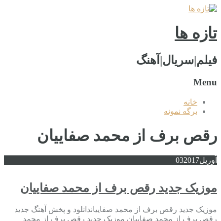
تازه ها
فیلم|سریال|آهنگ
Menu
خانه
برگه نمونه
رقص برف از محمد صفاییان
آوریل
2017
03
موزیک جدید رقص برف از محمد صفاییان
موزیک جدید رقص برف از محمد صفاییاندانلود و پخش آهنگ جدید
رقص برف از محمد صفاییان موزیک جدید رقص برف از محمد