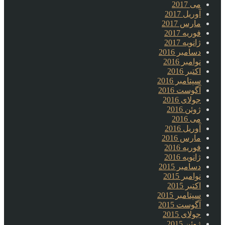
می 2017
آوریل 2017
مارس 2017
فوریه 2017
ژانویه 2017
دسامبر 2016
نوامبر 2016
اکتبر 2016
سپتامبر 2016
آگوست 2016
جولای 2016
ژوئن 2016
می 2016
آوریل 2016
مارس 2016
فوریه 2016
ژانویه 2016
دسامبر 2015
نوامبر 2015
اکتبر 2015
سپتامبر 2015
آگوست 2015
جولای 2015
ژوئن 2015