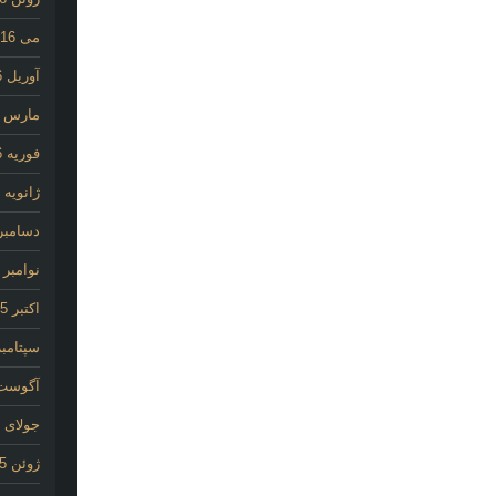
می 2016
آوریل 2016
مارس 2016
فوریه 2016
ژانویه 2016
دسامبر 015
نوامبر 2015
اکتبر 2015
سپتامبر 15
آگوست 15
جولای 2015
ژوئن 2015