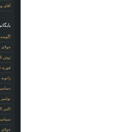
آقای و
بایگانی
آگوست 26
جولای 2026
ژوئن 2026
فوریه 2026
ژانویه 2026
دسامبر 025
نوامبر 2025
اکتبر 2025
سپتامبر 25
جولای 2020