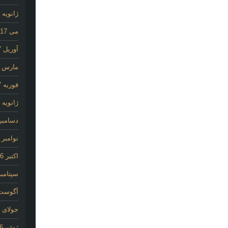
ژانویه 2020
می 2017
آوریل 2017
مارس 2017
فوریه 2017
ژانویه 2017
دسامبر 016
نوامبر 2016
اکتبر 2016
سپتامبر 16
آگوست 16
جولای 2016
ژوئن 2016