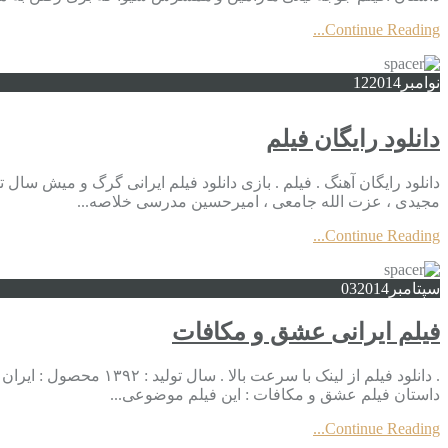
Continue Reading...
نوامبر
2014
12
دانلود رایگان فیلم
مجیدی ، عزت الله جامعی ، امیرحسین مدرسی خلاصه...
Continue Reading...
سپتامبر
2014
03
فیلم ایرانی عشق و مکافات
. دانلود فیلم از لینک
داستان فیلم عشق و مکافات : این فیلم موضوعی...
Continue Reading...