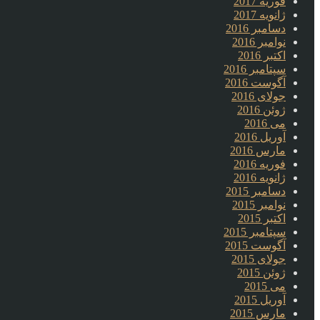
فوریه 2017
ژانویه 2017
دسامبر 2016
نوامبر 2016
اکتبر 2016
سپتامبر 2016
آگوست 2016
جولای 2016
ژوئن 2016
می 2016
آوریل 2016
مارس 2016
فوریه 2016
ژانویه 2016
دسامبر 2015
نوامبر 2015
اکتبر 2015
سپتامبر 2015
آگوست 2015
جولای 2015
ژوئن 2015
می 2015
آوریل 2015
مارس 2015