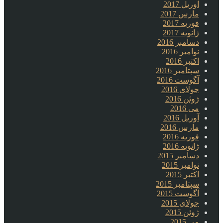
آوریل 2017
مارس 2017
فوریه 2017
ژانویه 2017
دسامبر 2016
نوامبر 2016
اکتبر 2016
سپتامبر 2016
آگوست 2016
جولای 2016
ژوئن 2016
می 2016
آوریل 2016
مارس 2016
فوریه 2016
ژانویه 2016
دسامبر 2015
نوامبر 2015
اکتبر 2015
سپتامبر 2015
آگوست 2015
جولای 2015
ژوئن 2015
می 2015