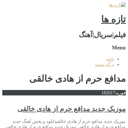
تازه ها
فیلم|سریال|آهنگ
Menu
خانه
برگه نمونه
مدافع حرم از هادی خالقی
فوریه
2017
18
موزیک جدید مدافع حرم از هادی خالقی
موزیک جدید مدافع حرم از هادی خالقیدانلود و پخش آهنگ جدید
مدافع حرم از هادی خالقی موزیک جدید مدافع حرم از هادی خالقی