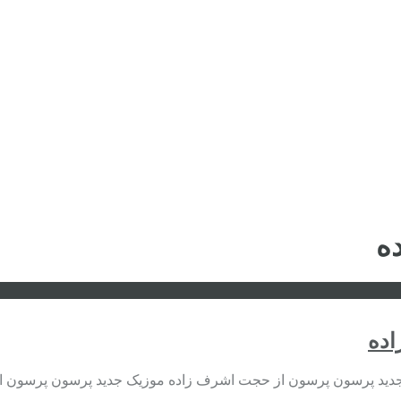
ه
اده
جدید پرسون پرسون از حجت اشرف زاده موزیک جدید پرسون پرسون 