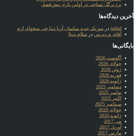
برد پرگل نساجی در اولین بازی پیش‌فصل
آخرین دیدگاه‌ها
sajjad
در
موزیک جدید ساسان آریا دنیا چی میخوای ازم
آقای وردپرس
در
سلام دنیا!
بایگانی‌ها
آگوست 2026
جولای 2026
ژوئن 2026
فوریه 2026
ژانویه 2026
دسامبر 2025
نوامبر 2025
اکتبر 2025
سپتامبر 2025
جولای 2020
ژانویه 2020
می 2017
آوریل 2017
مارس 2017