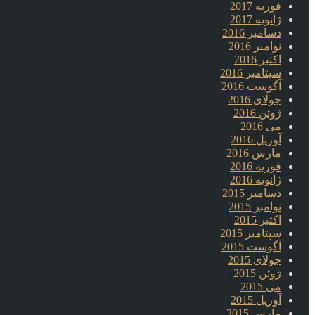
فوریه 2017
ژانویه 2017
دسامبر 2016
نوامبر 2016
اکتبر 2016
سپتامبر 2016
آگوست 2016
جولای 2016
ژوئن 2016
می 2016
آوریل 2016
مارس 2016
فوریه 2016
ژانویه 2016
دسامبر 2015
نوامبر 2015
اکتبر 2015
سپتامبر 2015
آگوست 2015
جولای 2015
ژوئن 2015
می 2015
آوریل 2015
مارس 2015