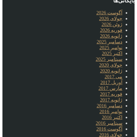
بایگانی‌ها
آگوست 2026
جولای 2026
ژوئن 2026
فوریه 2026
ژانویه 2026
دسامبر 2025
نوامبر 2025
اکتبر 2025
سپتامبر 2025
جولای 2020
ژانویه 2020
می 2017
آوریل 2017
مارس 2017
فوریه 2017
ژانویه 2017
دسامبر 2016
نوامبر 2016
اکتبر 2016
سپتامبر 2016
آگوست 2016
جولای 2016