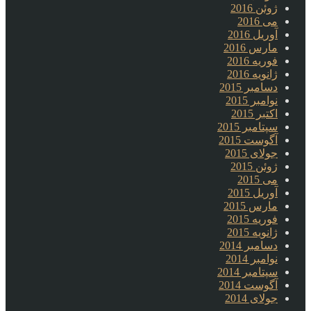
ژوئن 2016
می 2016
آوریل 2016
مارس 2016
فوریه 2016
ژانویه 2016
دسامبر 2015
نوامبر 2015
اکتبر 2015
سپتامبر 2015
آگوست 2015
جولای 2015
ژوئن 2015
می 2015
آوریل 2015
مارس 2015
فوریه 2015
ژانویه 2015
دسامبر 2014
نوامبر 2014
سپتامبر 2014
آگوست 2014
جولای 2014