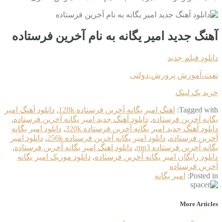
آهنگ جدید امیر یگانه به نام آخرین فرستاده
دانلود فیلم جدید
نفت،آموزش پرورش،دولتی
خرید بک لینک
Tagged with:
اهنگ امیر یگانه آخرین فرستاده 128k
,
دانلود آهنگ امیر
یگانه آخرین فرستاده
,
دانلود آهنگ جدید امیر یگانه آخرین فرستاده
,
دانلود آهنگ جدید امیر یگانه آخرین فرستاده 320k
,
دانلود امیر یگانه
آخرین فرستاده
,
دانلود امیر یگانه آخرین فرستاده 256k
,
دانلود امیر
یگانه آخرین فرستاده mp3
,
دانلود اهنگ امیر یگانه آخرین فرستاده
,
دانلود رایگان امیر یگانه آخرین فرستاده
,
دانلود موزیک امیر یگانه
آخرین فرستاده
Posted in:
امیر یگانه
More Articles