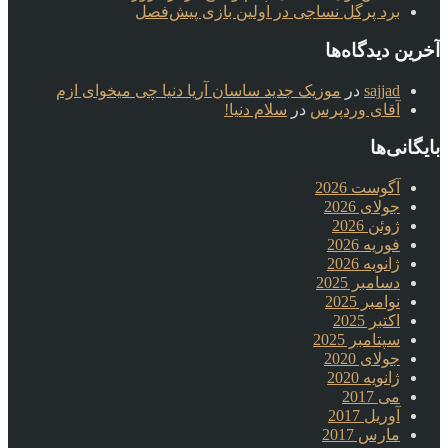
برد پرگل نساجی در اولین بازی پیش‌فصل
آخرین دیدگاه‌ها
sajjad
در
موزیک جدید ساسان آریا دنیا چی میخوای ازم
آقای وردپرس
در
سلام دنیا!
بایگانی‌ها
آگوست 2026
جولای 2026
ژوئن 2026
فوریه 2026
ژانویه 2026
دسامبر 2025
نوامبر 2025
اکتبر 2025
سپتامبر 2025
جولای 2020
ژانویه 2020
می 2017
آوریل 2017
مارس 2017