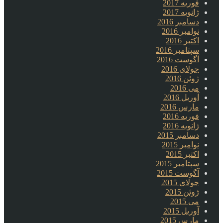
فوریه 2017
ژانویه 2017
دسامبر 2016
نوامبر 2016
اکتبر 2016
سپتامبر 2016
آگوست 2016
جولای 2016
ژوئن 2016
می 2016
آوریل 2016
مارس 2016
فوریه 2016
ژانویه 2016
دسامبر 2015
نوامبر 2015
اکتبر 2015
سپتامبر 2015
آگوست 2015
جولای 2015
ژوئن 2015
می 2015
آوریل 2015
مارس 2015