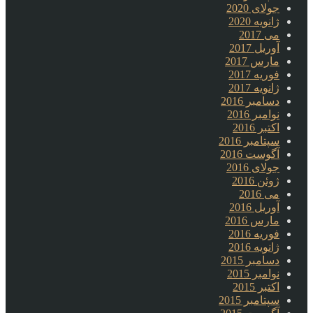
جولای 2020
ژانویه 2020
می 2017
آوریل 2017
مارس 2017
فوریه 2017
ژانویه 2017
دسامبر 2016
نوامبر 2016
اکتبر 2016
سپتامبر 2016
آگوست 2016
جولای 2016
ژوئن 2016
می 2016
آوریل 2016
مارس 2016
فوریه 2016
ژانویه 2016
دسامبر 2015
نوامبر 2015
اکتبر 2015
سپتامبر 2015