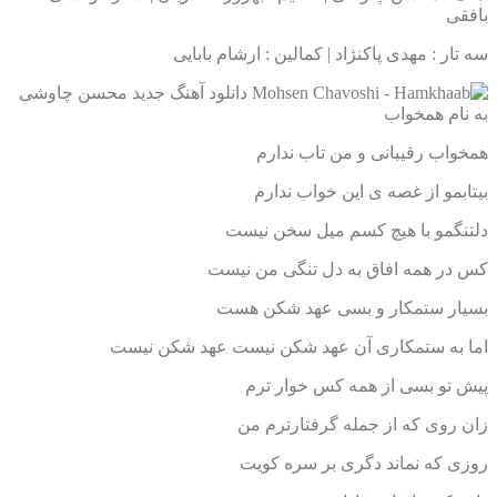
بافقی
سه تار : مهدی پاکنژاد | کمالین : ارشام بابایی
همخواب رقیبانی و من تاب ندارم
بیتابمو از غصه ی این خواب ندارم
دلتنگمو با هیچ کسم میل سخن نیست
کس در همه افاق به دل تنگی من نیست
بسیار ستمکار و بسی عهد شکن هست
اما به ستمکاری آن عهد شکن نیست عهد شکن نیست
پیش تو بسی از همه کس خوار ترم
زان روی که از جمله گرفتارترم من
روزی که نماند دگری بر سره کویت