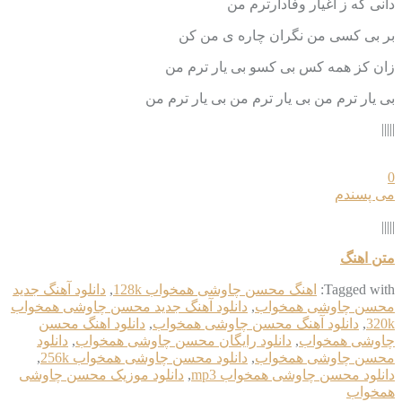
دانی که ز اغیار وفادارترم من
بر بی کسی من نگران چاره ی من کن
زان کز همه کس بی کسو بی یار ترم من
بی یار ترم من بی یار ترم من بی یار ترم من
|||||
0
می پسندم
|||||
متن اهنگ
Tagged with:
اهنگ محسن چاوشی همخواب 128k
,
دانلود آهنگ جدید
محسن چاوشی همخواب
,
دانلود آهنگ جدید محسن چاوشی همخواب
320k
,
دانلود آهنگ محسن چاوشی همخواب
,
دانلود اهنگ محسن
چاوشی همخواب
,
دانلود رایگان محسن چاوشی همخواب
,
دانلود
محسن چاوشی همخواب
,
دانلود محسن چاوشی همخواب 256k
,
دانلود محسن چاوشی همخواب mp3
,
دانلود موزیک محسن چاوشی
همخواب