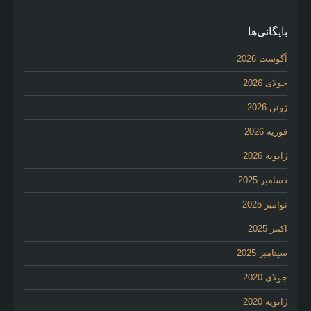
بایگانی‌ها
آگوست 2026
جولای 2026
ژوئن 2026
فوریه 2026
ژانویه 2026
دسامبر 2025
نوامبر 2025
اکتبر 2025
سپتامبر 2025
جولای 2020
ژانویه 2020