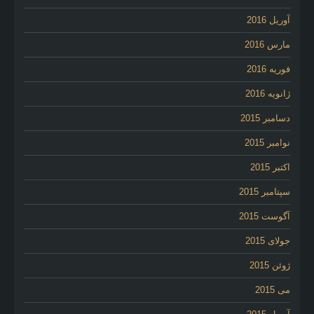
آوریل 2016
مارس 2016
فوریه 2016
ژانویه 2016
دسامبر 2015
نوامبر 2015
اکتبر 2015
سپتامبر 2015
آگوست 2015
جولای 2015
ژوئن 2015
می 2015