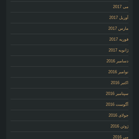
می 2017
آوریل 2017
مارس 2017
فوریه 2017
ژانویه 2017
دسامبر 2016
نوامبر 2016
اکتبر 2016
سپتامبر 2016
آگوست 2016
جولای 2016
ژوئن 2016
می 2016