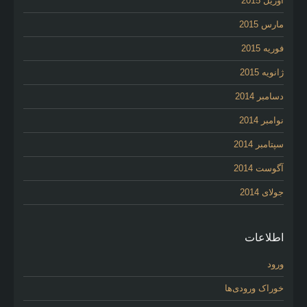
آوریل 2015
مارس 2015
فوریه 2015
ژانویه 2015
دسامبر 2014
نوامبر 2014
سپتامبر 2014
آگوست 2014
جولای 2014
اطلاعات
ورود
خوراک ورودی‌ها