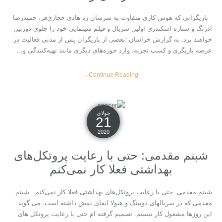
بازیگرانی که هوس کاری متفاوت به سرشان زد هادی حجازی‌فر، حمیدرضا
آذرنگ و ستاره اسکندری اولین سریال و فیلم سینمایی خود را جلوی دوربین
خواهند برد. به گزارش خراسان ؛بعضی از بازیگران پس از مدتی فعالیت در
عرصه بازیگری و کسب تجربه، وارد حوزه‌های دیگری مانند تهیه‌کنندگی و...
Continue Reading...
جولای
21
2020
شبنم مقدمی: حتی با رعایت پروتکل‌های
بهداشتی فعلا کار نمی‌کنم
شبنم مقدمی: حتی با رعایت پروتکل‌های بهداشتی فعلا کار نمی‌کنم شبنم
مقدمی که در سریالهای دوپینگ و هیولا ایفای نقش داشته است، می گوید:
این روزها مشغول کار نیستم. تصمیم گرفته ام حتی با رعایت پروتکل های