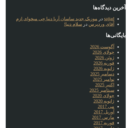
آخرین دیدگاه‌ها
sajjad
در
موزیک جدید ساسان آریا دنیا چی میخوای ازم
آقای وردپرس
در
سلام دنیا!
بایگانی‌ها
آگوست 2026
جولای 2026
ژوئن 2026
فوریه 2026
ژانویه 2026
دسامبر 2025
نوامبر 2025
اکتبر 2025
سپتامبر 2025
جولای 2020
ژانویه 2020
می 2017
آوریل 2017
مارس 2017
فوریه 2017