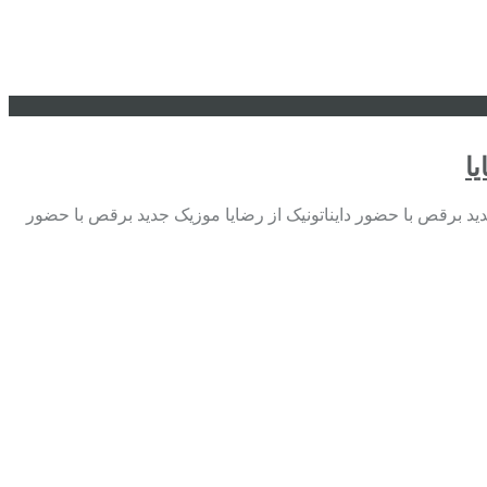
ا
دید برقص با حضور دایناتونیک از رضایا موزیک جدید برقص با حضور