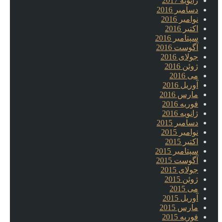
ژانویه 2017
دسامبر 2016
نوامبر 2016
اکتبر 2016
سپتامبر 2016
آگوست 2016
جولای 2016
ژوئن 2016
می 2016
آوریل 2016
مارس 2016
فوریه 2016
ژانویه 2016
دسامبر 2015
نوامبر 2015
اکتبر 2015
سپتامبر 2015
آگوست 2015
جولای 2015
ژوئن 2015
می 2015
آوریل 2015
مارس 2015
فوریه 2015