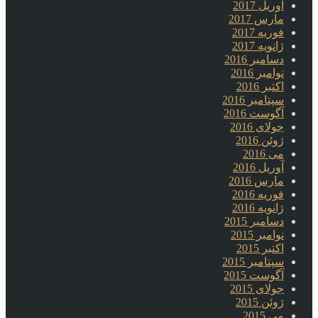
آوریل 2017
مارس 2017
فوریه 2017
ژانویه 2017
دسامبر 2016
نوامبر 2016
اکتبر 2016
سپتامبر 2016
آگوست 2016
جولای 2016
ژوئن 2016
می 2016
آوریل 2016
مارس 2016
فوریه 2016
ژانویه 2016
دسامبر 2015
نوامبر 2015
اکتبر 2015
سپتامبر 2015
آگوست 2015
جولای 2015
ژوئن 2015
می 2015