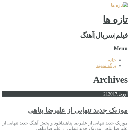
تازه ها
فیلم|سریال|آهنگ
Menu
خانه
برگه نمونه
Archives
آوریل
2017
21
موزیک جدید تنهایی از علیرضا پناهی
موزیک جدید تنهایی از علیرضا پناهیدانلود و پخش آهنگ جدید تنهایی از
علیرضا پناهی موزیک جدید تنهایی از علیرضا پناهی