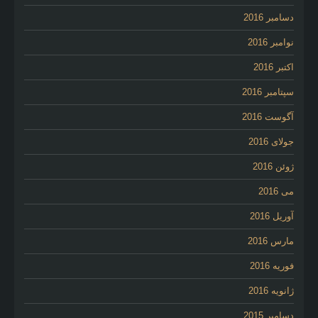
دسامبر 2016
نوامبر 2016
اکتبر 2016
سپتامبر 2016
آگوست 2016
جولای 2016
ژوئن 2016
می 2016
آوریل 2016
مارس 2016
فوریه 2016
ژانویه 2016
دسامبر 2015