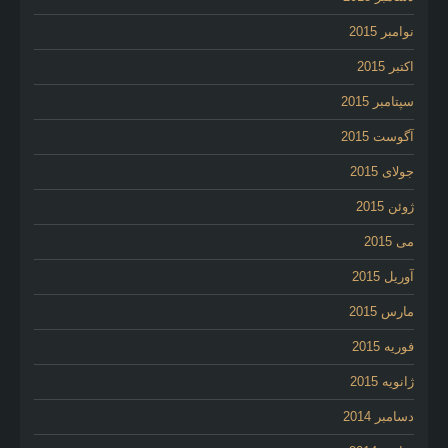
نوامبر 2015
اکتبر 2015
سپتامبر 2015
آگوست 2015
جولای 2015
ژوئن 2015
می 2015
آوریل 2015
مارس 2015
فوریه 2015
ژانویه 2015
دسامبر 2014