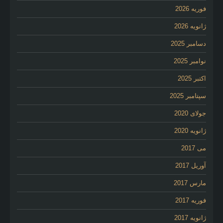
فوریه 2026
ژانویه 2026
دسامبر 2025
نوامبر 2025
اکتبر 2025
سپتامبر 2025
جولای 2020
ژانویه 2020
می 2017
آوریل 2017
مارس 2017
فوریه 2017
ژانویه 2017