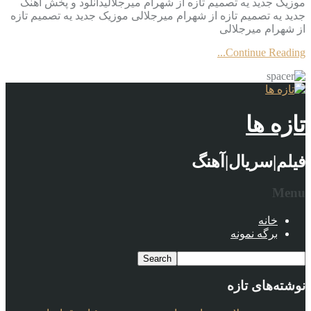
موزیک جدید یه تصمیم تازه از شهرام میرجلالیدانلود و پخش آهنگ
جدید یه تصمیم تازه از شهرام میرجلالی موزیک جدید یه تصمیم تازه
از شهرام میرجلالی
Continue Reading...
تازه ها
فیلم|سریال|آهنگ
Menu
خانه
برگه نمونه
نوشته‌های تازه