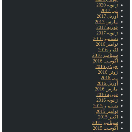
ژانویه 2020
می 2017
آوریل 2017
مارس 2017
فوریه 2017
ژانویه 2017
دسامبر 2016
نوامبر 2016
اکتبر 2016
سپتامبر 2016
آگوست 2016
جولای 2016
ژوئن 2016
می 2016
آوریل 2016
مارس 2016
فوریه 2016
ژانویه 2016
دسامبر 2015
نوامبر 2015
اکتبر 2015
سپتامبر 2015
آگوست 2015