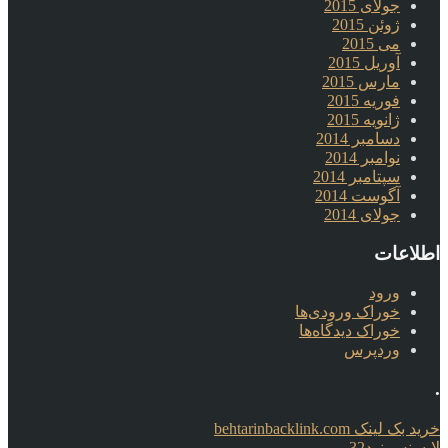
جولای 2015
ژوئن 2015
می 2015
آوریل 2015
مارس 2015
فوریه 2015
ژانویه 2015
دسامبر 2014
نوامبر 2014
سپتامبر 2014
آگوست 2014
جولای 2014
اطلاعات
ورود
خوراک ورودی‌ها
خوراک دیدگاه‌ها
وردپرس
.
خرید بک لینک behtarinbacklink.com
لایسنس نود32