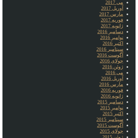
می 2017
آوریل 2017
مارس 2017
فوریه 2017
ژانویه 2017
دسامبر 2016
نوامبر 2016
اکتبر 2016
سپتامبر 2016
آگوست 2016
جولای 2016
ژوئن 2016
می 2016
آوریل 2016
مارس 2016
فوریه 2016
ژانویه 2016
دسامبر 2015
نوامبر 2015
اکتبر 2015
سپتامبر 2015
آگوست 2015
جولای 2015
ژوئن 2015