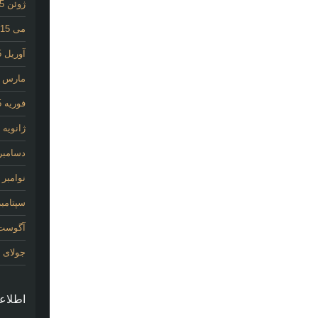
ژوئن 2015
می 2015
آوریل 2015
مارس 2015
فوریه 2015
ژانویه 2015
دسامبر 014
نوامبر 2014
سپتامبر 14
آگوست 14
جولای 2014
اطلاع