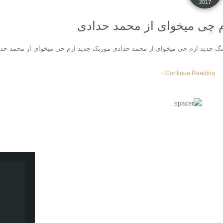
2017
م چی میخوای از محمد حدادی
نگ جدید ازم چی میخوای از محمد حدادی موزیک جدید ازم چی میخوای از محمد حد
Continue Reading...