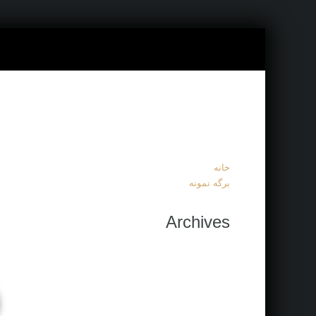
خانه
برگه نمونه
Archives