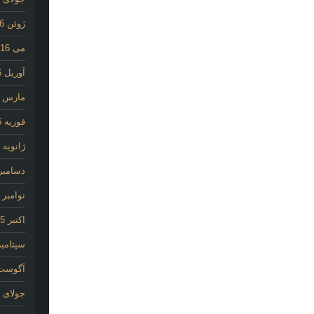
ژوئن 2016
می 2016
آوریل 2016
مارس 2016
فوریه 2016
ژانویه 2016
دسامبر 015
نوامبر 2015
اکتبر 2015
سپتامبر 15
آگوست 15
جولای 2015