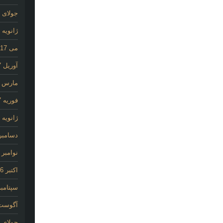
جولای 2020
ژانویه 2020
می 2017
آوریل 2017
مارس 2017
فوریه 2017
ژانویه 2017
دسامبر 016
نوامبر 2016
اکتبر 2016
سپتامبر 16
آگوست 16
جولای 2016